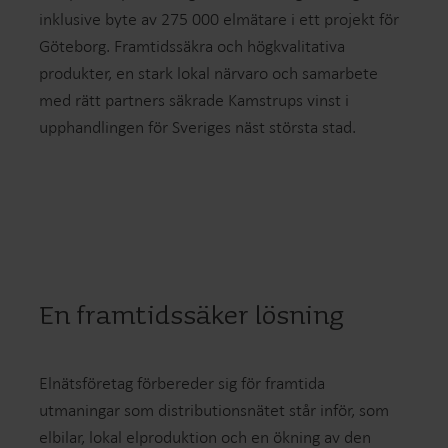
inklusive byte av 275 000 elmätare i ett projekt för
Göteborg. Framtidssäkra och högkvalitativa
produkter, en stark lokal närvaro och samarbete
med rätt partners säkrade Kamstrups vinst i
upphandlingen för Sveriges näst största stad.
En framtidssäker lösning
Elnätsföretag förbereder sig för framtida
utmaningar som distributionsnätet står inför, som
elbilar, lokal elproduktion och en ökning av den