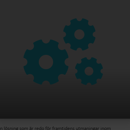
n lösning som är redo för framtidens utmaningar inom