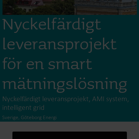
Nyckelfärdigt
leveransprojekt
för en smart
mätningslösning
Nyckelfärdigt leveransprojekt, AMI system,
intelligent grid
Sverige, Göteborg Energi