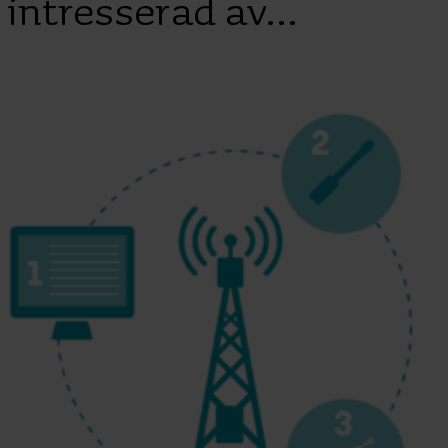
intresserad av...