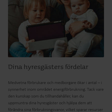
Dina hyresgästers fördelar
Medvetna förbrukare och medborgare ökar i antal – i
synnerhet inom området energiförbrukning. Tack vare
den kunskap som du tillhandahåller, kan du
uppmuntra dina hyresgäster och hjälpa dem att
förändra sina förbrukningsvanor, vilket sparar resurser