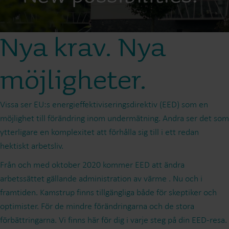
Nya krav. Nya
möjligheter.
Vissa ser EU:s energieffektiviseringsdirektiv (EED) som en
möjlighet till förändring inom undermätning. Andra ser det som
ytterligare en komplexitet att förhålla sig till i ett redan
hektiskt arbetsliv.
Från och med oktober 2020 kommer EED att ändra
arbetssättet gällande administration av värme . Nu och i
framtiden. Kamstrup finns tillgängliga både för skeptiker och
optimister. För de mindre förändringarna och de stora
förbättringarna. Vi finns här för dig i varje steg på din EED-resa.