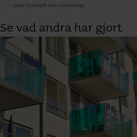
– både finansiellt och miljömässigt.
Se vad andra har gjort