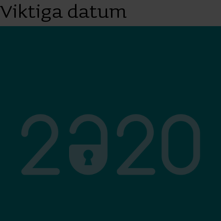
Viktiga datum