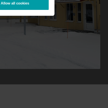
Allow all cookies