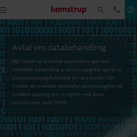
Avtal om databehandling
När Kamstrup levererar systemlösningar som
innehåller behandling av personuppgifter agerar vi
som personuppgiftsbiträde för våra kunder. Det
innebär att vi endast behandlar personuppgifter på
kundens uppdrag och i enlighet med deras
instruktioner samt GDPR.