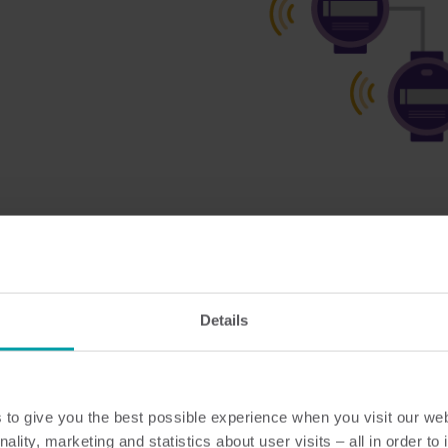
Details
to give you the best possible experience when you visit our we
nality, marketing and statistics about user visits – all in order t