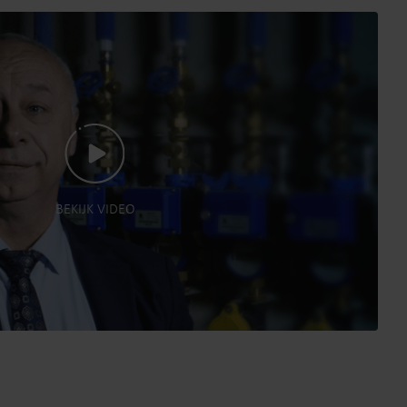
BEKIJK VIDEO