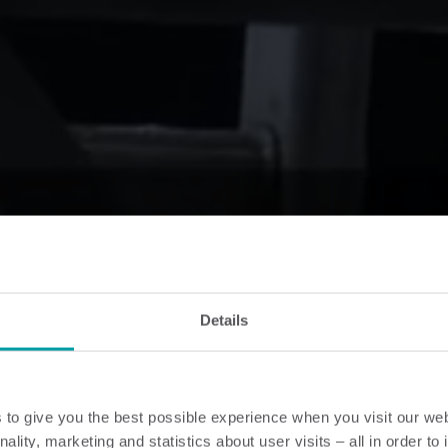
Details
to give you the best possible experience when you visit our we
nality, marketing and statistics about user visits – all in order t