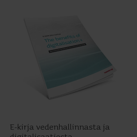
E-kirja vedenhallinnasta ja