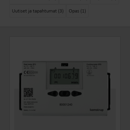
Uutiset ja tapahtumat (3)
Opas (1)