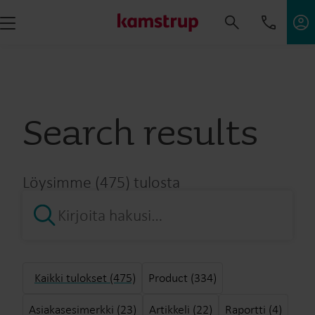
Search results
Löysimme (475) tulosta
Kaikki tulokset (475)
Product (334)
Asiakasesimerkki (23)
Artikkeli (22)
Raportti (4)