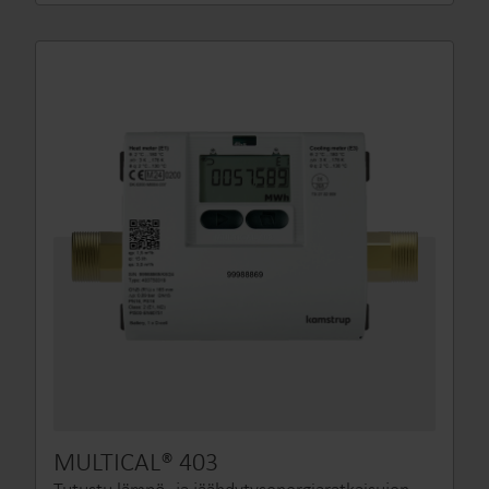
MULTICAL® 403