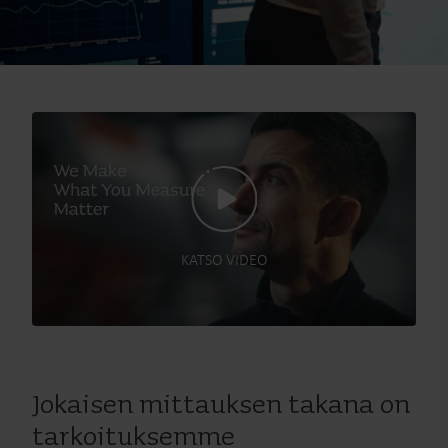
KATSO VIDEO
Jokaisen mittauksen takana on
tarkoituksemme