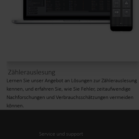
Zählerauslesung
Lernen Sie unser Angebot an Lösungen zur Zählerauslesung
kennen, und erfahren Sie, wie Sie Fehler, zeitaufwendige
Nachforschungen und Verbrauchsschätzungen vermeiden
können.
Service und support