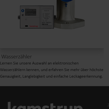
Wasserzähler
Lernen Sie unsere Auswahl an elektronischen
Wasserzählern kennen, und erfahren Sie mehr über höchste
Genauigkeit, Langlebigkeit und einfache Leckageerkennung.