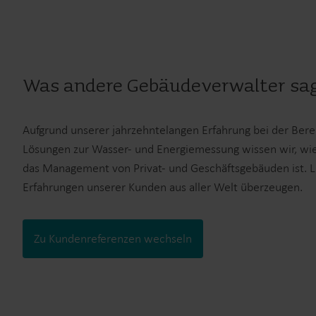
Was andere Gebäudeverwalter sa
Aufgrund unserer jahrzehntelangen Erfahrung bei der Bere
Lösungen zur Wasser- und Energiemessung wissen wir, wie
das Management von Privat- und Geschäftsgebäuden ist. L
Erfahrungen unserer Kunden aus aller Welt überzeugen.
Zu Kundenreferenzen wechseln