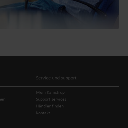
Service und support
Mein Kamstrup
hen
Support services
Händler finden
Kontakt