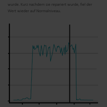
wurde. Kurz nachdem sie repariert wurde, fiel der
Wert wieder auf Normalniveau.