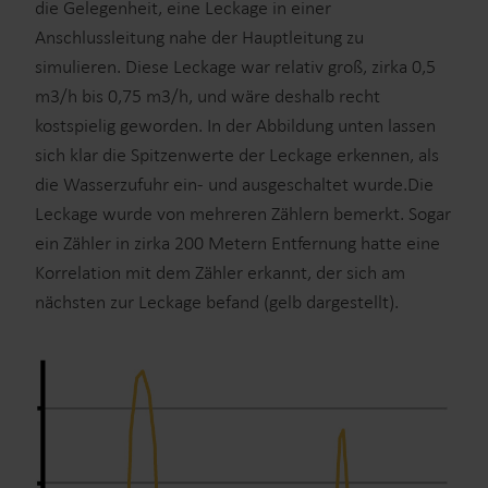
die Gelegenheit, eine Leckage in einer
Anschlussleitung nahe der Hauptleitung zu
simulieren. Diese Leckage war relativ groß, zirka 0,5
m3/h bis 0,75 m3/h, und wäre deshalb recht
kostspielig geworden. In der Abbildung unten lassen
sich klar die Spitzenwerte der Leckage erkennen, als
die Wasserzufuhr ein- und ausgeschaltet wurde.Die
Leckage wurde von mehreren Zählern bemerkt. Sogar
ein Zähler in zirka 200 Metern Entfernung hatte eine
Korrelation mit dem Zähler erkannt, der sich am
nächsten zur Leckage befand (gelb dargestellt).