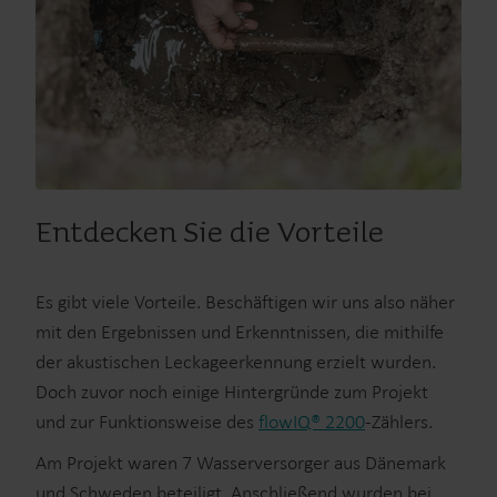
Entdecken Sie die Vorteile
Es gibt viele Vorteile. Beschäftigen wir uns also näher
mit den Ergebnissen und Erkenntnissen, die mithilfe
der akustischen Leckageerkennung erzielt wurden.
Doch zuvor noch einige Hintergründe zum Projekt
und zur Funktionsweise des
flowIQ® 2200
-Zählers.
Am Projekt waren 7 Wasserversorger aus Dänemark
und Schweden beteiligt. Anschließend wurden bei