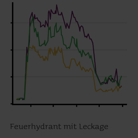
Feuerhydrant mit Leckage