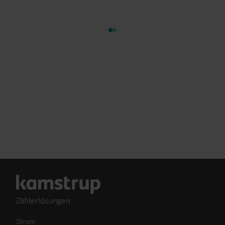
Zählerlösungen
Strom