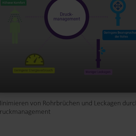
inimieren von Rohrbrüchen und Leckagen durc
ruckmanagement