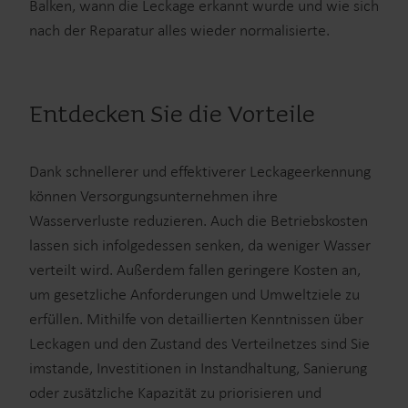
Balken, wann die Leckage erkannt wurde und wie sich
nach der Reparatur alles wieder normalisierte.
Entdecken Sie die Vorteile
Dank schnellerer und effektiverer Leckageerkennung
können Versorgungsunternehmen ihre
Wasserverluste reduzieren. Auch die Betriebskosten
lassen sich infolgedessen senken, da weniger Wasser
verteilt wird. Außerdem fallen geringere Kosten an,
um gesetzliche Anforderungen und Umweltziele zu
erfüllen. Mithilfe von detaillierten Kenntnissen über
Leckagen und den Zustand des Verteilnetzes sind Sie
imstande, Investitionen in Instandhaltung, Sanierung
oder zusätzliche Kapazität zu priorisieren und