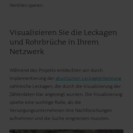
Ventilen sparen.
Visualisieren Sie die Leckagen
und Rohrbrüche in Ihrem
Netzwerk
Während des Projekts entdeckten wir durch
Implementierung der
akustischen Leckageerkennung
zahlreiche Leckagen, die durch die Visualisierung der
Zählerdaten klar angezeigt wurden. Die Visualisierung
spielte eine wichtige Rolle, als die
Versorgungsunternehmen ihre Nachforschungen
aufnehmen und die Suche eingrenzen mussten.