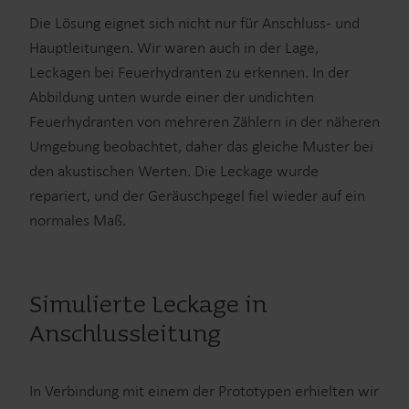
Die Lösung eignet sich nicht nur für Anschluss- und
Hauptleitungen. Wir waren auch in der Lage,
Leckagen bei Feuerhydranten zu erkennen. In der
Abbildung unten wurde einer der undichten
Feuerhydranten von mehreren Zählern in der näheren
Umgebung beobachtet, daher das gleiche Muster bei
den akustischen Werten. Die Leckage wurde
repariert, und der Geräuschpegel fiel wieder auf ein
normales Maß.
Simulierte Leckage in
Anschlussleitung
In Verbindung mit einem der Prototypen erhielten wir