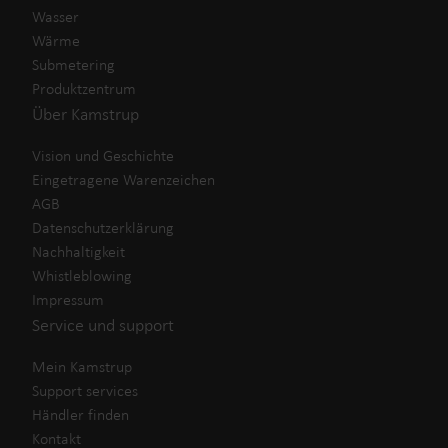
Wasser
Wärme
Submetering
Produktzentrum
Über Kamstrup
Vision und Geschichte
Eingetragene Warenzeichen
AGB
Datenschutzerklärung
Nachhaltigkeit
Whistleblowing
Impressum
Service und support
Mein Kamstrup
Support services
Händler finden
Kontakt