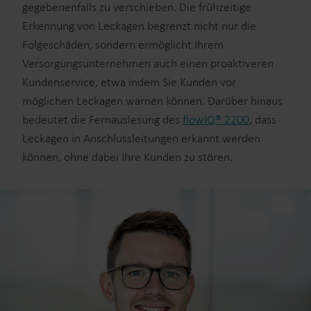
gegebenenfalls zu verschieben. Die frühzeitige
Erkennung von Leckagen begrenzt nicht nur die
Folgeschäden, sondern ermöglicht Ihrem
Versorgungsunternehmen auch einen proaktiveren
Kundenservice, etwa indem Sie Kunden vor
möglichen Leckagen warnen können. Darüber hinaus
bedeutet die Fernauslesung des
flowIQ® 2200
, dass
Leckagen in Anschlussleitungen erkannt werden
können, ohne dabei Ihre Kunden zu stören.