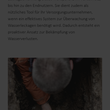
bis hin zu den Endnutzern. Sie dient zudem als
nützliches Tool für Ihr Versorgungsunternehmen,
wenn ein effektives System zur Überwachung von
Wasserleckagen benötigt wird. Dadurch entsteht ein
proaktiver Ansatz zur Bekämpfung von
Wasserverlusten.