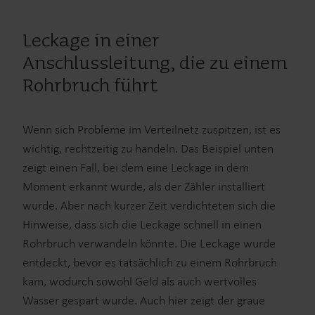
Leckage in einer
Anschlussleitung, die zu einem
Rohrbruch führt
Wenn sich Probleme im Verteilnetz zuspitzen, ist es
wichtig, rechtzeitig zu handeln. Das Beispiel unten
zeigt einen Fall, bei dem eine Leckage in dem
Moment erkannt wurde, als der Zähler installiert
wurde. Aber nach kurzer Zeit verdichteten sich die
Hinweise, dass sich die Leckage schnell in einen
Rohrbruch verwandeln könnte. Die Leckage wurde
entdeckt, bevor es tatsächlich zu einem Rohrbruch
kam, wodurch sowohl Geld als auch wertvolles
Wasser gespart wurde. Auch hier zeigt der graue