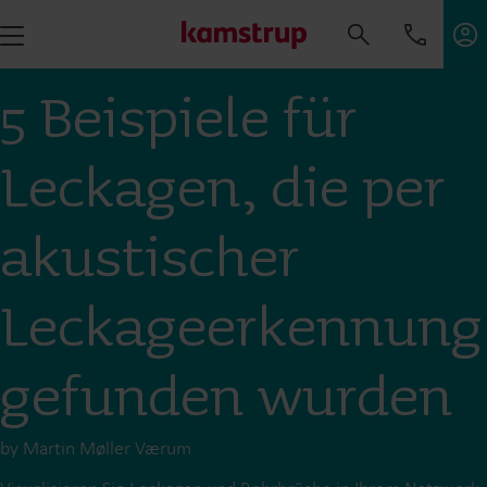
5 Beispiele für
Leckagen, die per
akustischer
Leckageerkennung
gefunden wurden
by Martin Møller Værum