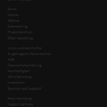
Strom
Wasser
Wärme
Submetering
Produktzentrum
Über Kamstrup
Vision und Geschichte
Eingetragene Warenzeichen
AGB
Datenschutzerklärung
Nachhaltigkeit
Whistleblowing
Impressum
Service und support
Mein Kamstrup
Support services