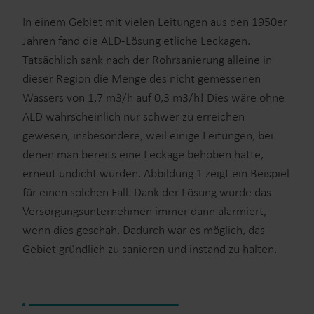
In einem Gebiet mit vielen Leitungen aus den 1950er
Jahren fand die ALD-Lösung etliche Leckagen.
Tatsächlich sank nach der Rohrsanierung alleine in
dieser Region die Menge des nicht gemessenen
Wassers von 1,7 m3/h auf 0,3 m3/h! Dies wäre ohne
ALD wahrscheinlich nur schwer zu erreichen
gewesen, insbesondere, weil einige Leitungen, bei
denen man bereits eine Leckage behoben hatte,
erneut undicht wurden. Abbildung 1 zeigt ein Beispiel
für einen solchen Fall. Dank der Lösung wurde das
Versorgungsunternehmen immer dann alarmiert,
wenn dies geschah. Dadurch war es möglich, das
Gebiet gründlich zu sanieren und instand zu halten.