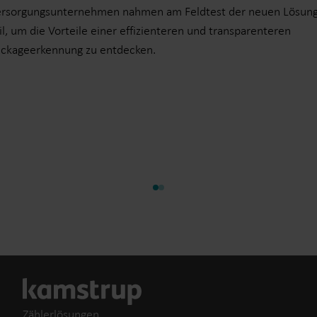
ersorgungsunternehmen nahmen am Feldtest der neuen Lösun
il, um die Vorteile einer effizienteren und transparenteren
ckageerkennung zu entdecken.
Zählerlösungen