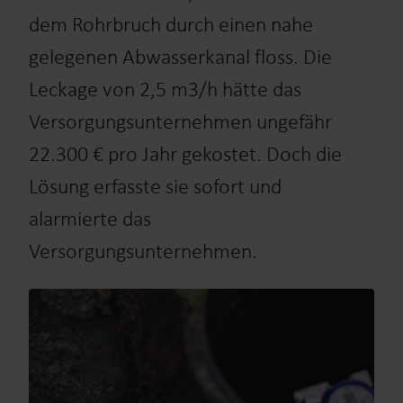
dem Rohrbruch durch einen nahe
gelegenen Abwasserkanal floss. Die
Leckage von 2,5 m3/h hätte das
Versorgungsunternehmen ungefähr
22.300 € pro Jahr gekostet. Doch die
Lösung erfasste sie sofort und
alarmierte das
Versorgungsunternehmen.