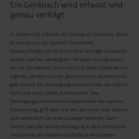
Ein Geräusch wird erfasst und
genau verfolgt
In diesem Fall erfasste die Lösung ein Geräusch. Doch
es erwies sich als ziemlich kompliziert,
herauszufinden, ob es durch eine Leckage verursacht
wurde, und bei bestätigtem Verdacht einzugrenzen,
wo sie sich befand. Da es nicht für jedes Gebäude ein
eigenes, sondern nur ein gemeinsames Absperrventil
gab, konnte das Versorgungsunternehmen das Gebiet
nicht wie sonst üblich durchsuchen. Das
Versorgungsunternehmen beobachtete die weitere
Entwicklung, griff aber erst ein, als sicher war, dass es
sich tatsächlich um eine Leckage handelte. Dann
stellte man die Wasserversorgung in dem Bereich ab
und konnte das Problem schließlich verifizieren,