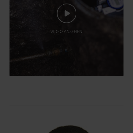
VIDEO ANSEHEN