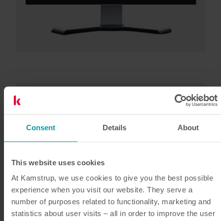
Consent
Details
About
This website uses cookies
At Kamstrup, we use cookies to give you the best possible
experience when you visit our website. They serve a
number of purposes related to functionality, marketing and
statistics about user visits – all in order to improve the user