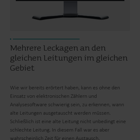
Mehrere Leckagen an den
gleichen Leitungen im gleichen
Gebiet
Wie wir bereits erörtert haben, kann es ohne den
Einsatz von elektronischen Zählern und
Analysesoftware schwierig sein, zu erkennen, wann
alte Leitungen ausgetauscht werden müssen.
Schließlich ist eine alte Leitung nicht unbedingt eine
schlechte Leitung. In diesem Fall war es aber
wahrscheinlich Zeit für einen Austausch.