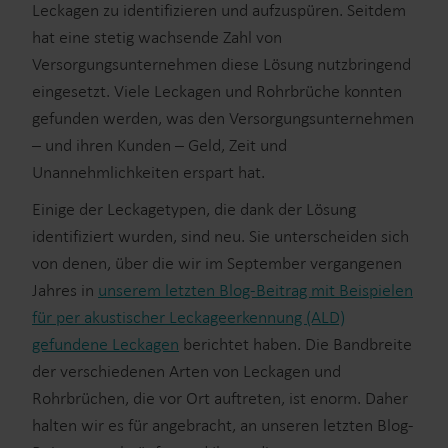
Leckagen zu identifizieren und aufzuspüren. Seitdem
hat eine stetig wachsende Zahl von
Versorgungsunternehmen diese Lösung nutzbringend
eingesetzt. Viele Leckagen und Rohrbrüche konnten
gefunden werden, was den Versorgungsunternehmen
– und ihren Kunden – Geld, Zeit und
Unannehmlichkeiten erspart hat.
Einige der Leckagetypen, die dank der Lösung
identifiziert wurden, sind neu. Sie unterscheiden sich
von denen, über die wir im September vergangenen
Jahres in
unserem letzten Blog-Beitrag mit Beispielen
für per akustischer Leckageerkennung (ALD)
gefundene Leckagen
berichtet haben. Die Bandbreite
der verschiedenen Arten von Leckagen und
Rohrbrüchen, die vor Ort auftreten, ist enorm. Daher
halten wir es für angebracht, an unseren letzten Blog-