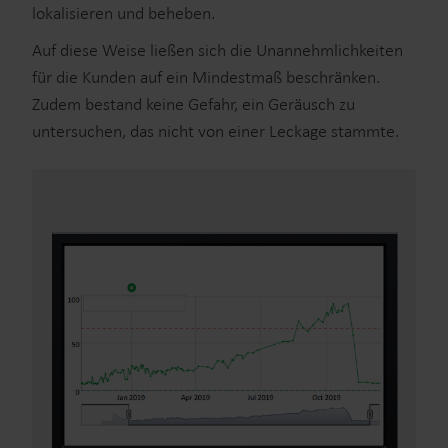
lokalisieren und beheben.
Auf diese Weise ließen sich die Unannehmlichkeiten
für die Kunden auf ein Mindestmaß beschränken.
Zudem bestand keine Gefahr, ein Geräusch zu
untersuchen, das nicht von einer Leckage stammte.