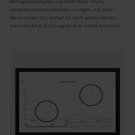
Beitrag anzuknüpfen und Ihnen diese neuen,
bemerkenswerten Beispiele zu zeigen. Auf diese
Weise wissen Sie, worauf Sie noch achten können,
wenn Sie die ALD-Lösung bei Ihrer Arbeit einsetzen.