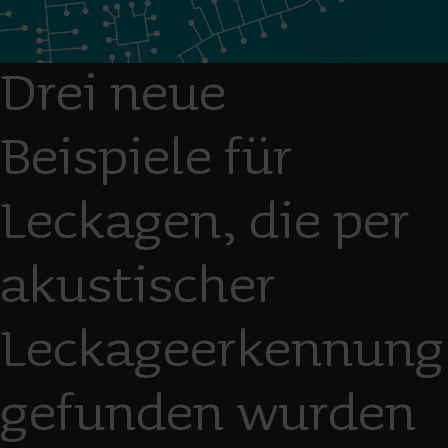
Drei neue
Beispiele für
Leckagen, die per
akustischer
Leckageerkennung
gefunden wurden