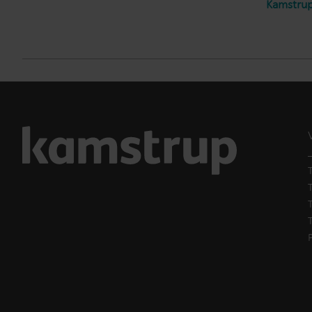
Kamstrup