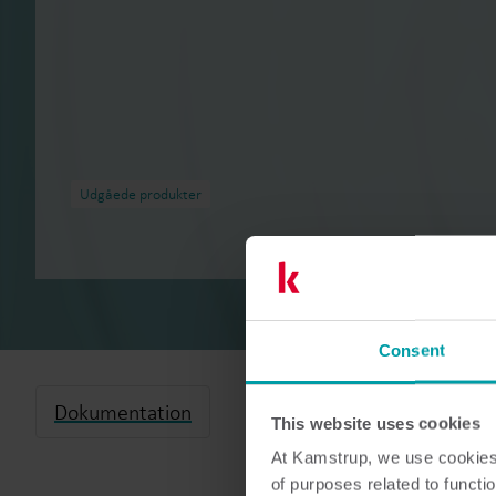
Udgåede produkter
Consent
Dokumentation
This website uses cookies
At Kamstrup, we use cookies 
of purposes related to functio