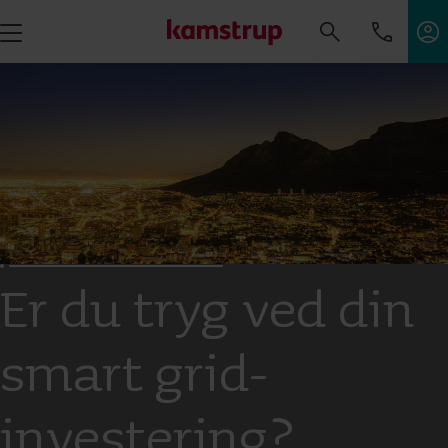
Er du tryg ved din
smart grid-
investering?