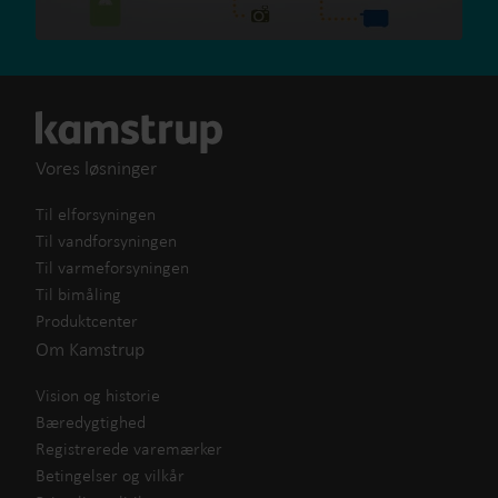
Vores løsninger
Til elforsyningen
Til vandforsyningen
Til varmeforsyningen
Til bimåling
Produktcenter
Om Kamstrup
Vision og historie
Bæredygtighed
Registrerede varemærker
Betingelser og vilkår