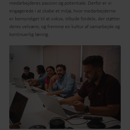
medarbejderes passion og potentiale. Derfor er vi
engagerede i at skabe et miljø, hvor medarbejderne
er bemyndiget til at vokse, tilbyde fordele, der støtter
deres velvære, og fremme en kultur af samarbejde og
kontinuerlig læring.