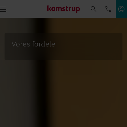
Vores fordele