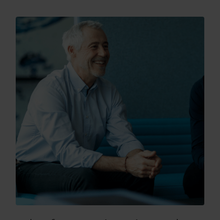
Vores løsninger