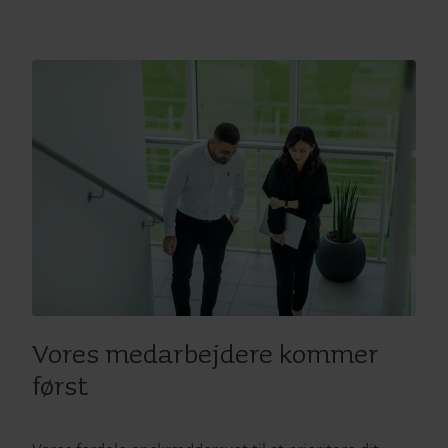
Vores medarbejdere kommer
først