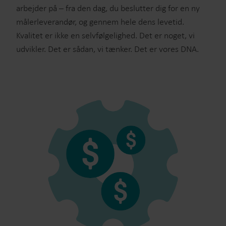
arbejder på – fra den dag, du beslutter dig for en ny
målerleverandør, og gennem hele dens levetid.
Kvalitet er ikke en selvfølgelighed. Det er noget, vi
udvikler. Det er sådan, vi tænker. Det er vores DNA.