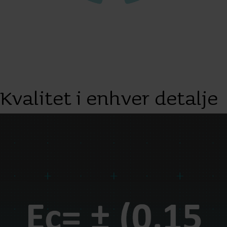
Kvalitet i enhver detalje