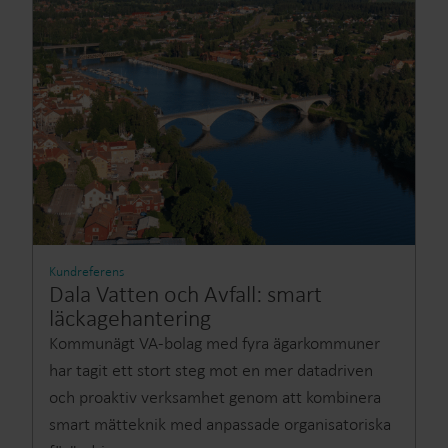
Kundreferens
Dala Vatten och Avfall: smart
läckagehantering
Kommunägt VA-bolag med fyra ägarkommuner
har tagit ett stort steg mot en mer datadriven
och proaktiv verksamhet genom att kombinera
smart mätteknik med anpassade organisatoriska