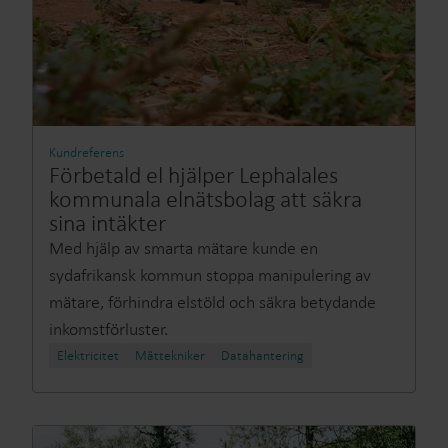
Kundreferens
Förbetald el hjälper Lephalales
kommunala elnätsbolag att säkra
sina intäkter
Med hjälp av smarta mätare kunde en
sydafrikansk kommun stoppa manipulering av
mätare, förhindra elstöld och säkra betydande
inkomstförluster.
Elektricitet
Mättekniker
Datahantering