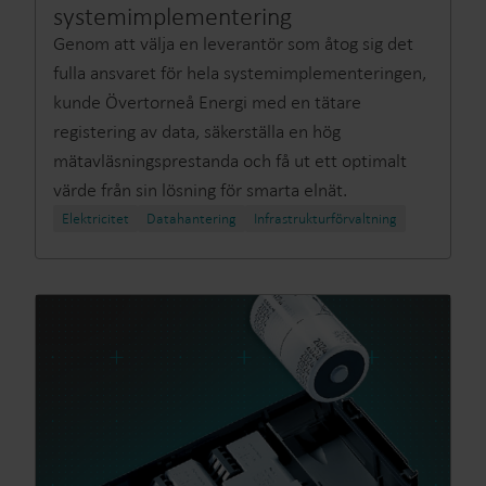
systemimplementering
Genom att välja en leverantör som åtog sig det
fulla ansvaret för hela systemimplementeringen,
kunde Övertorneå Energi med en tätare
registering av data, säkerställa en hög
mätavläsningsprestanda och få ut ett optimalt
värde från sin lösning för smarta elnät.
Elektricitet
Datahantering
Infrastrukturförvaltning