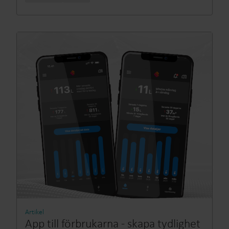
Artikel
App till förbrukarna - skapa tydlighet