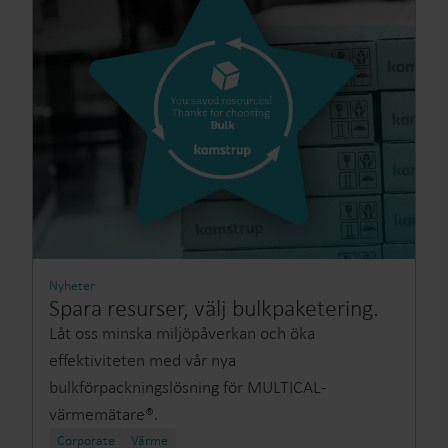
Nyheter
Spara resurser, välj bulkpaketering.
Låt oss minska miljöpåverkan och öka
effektiviteten med vår nya
bulkförpackningslösning för MULTICAL-
värmemätare®.
Corporate
Värme