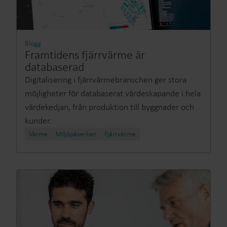
Blogg
Framtidens fjärrvärme är
databaserad
Digitalisering i fjärrvärmebranschen ger stora
möjligheter för databaserat värdeskapande i hela
värdekedjan, från produktion till byggnader och
kunder.
Värme
Miljöpåverkan
Fjärrvärme​