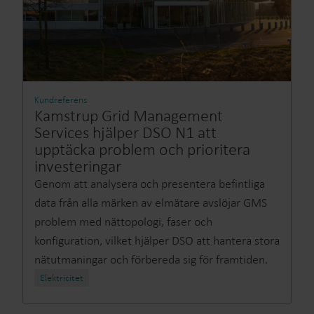
Kundreferens
Kamstrup Grid Management
Services hjälper DSO N1 att
upptäcka problem och prioritera
investeringar
Genom att analysera och presentera befintliga
data från alla märken av elmätare avslöjar GMS
problem med nättopologi, faser och
konfiguration, vilket hjälper DSO att hantera stora
nätutmaningar och förbereda sig för framtiden.
Elektricitet