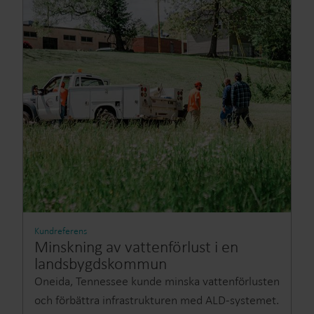
Kundreferens
Minskning av vattenförlust i en
landsbygdskommun
Oneida, Tennessee kunde minska vattenförlusten
och förbättra infrastrukturen med ALD-systemet.