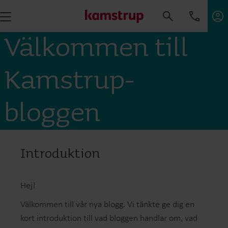
Välkommen till
Kamstrup-
bloggen
Introduktion
Hej!
Välkommen till vår nya blogg. Vi tänkte ge dig en
kort introduktion till vad bloggen handlar om, vad