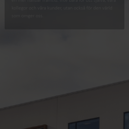
kollegor och våra kunder, utan också för den värld
som omger oss.