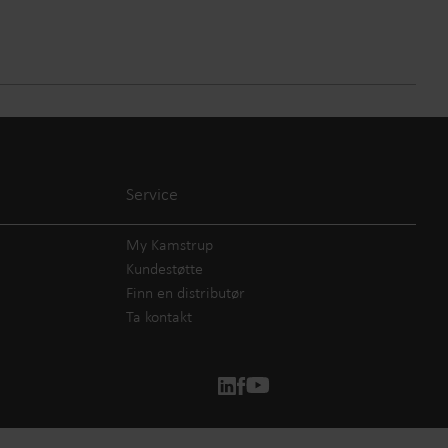
Service
My Kamstrup
Kundestøtte
Finn en distributør
Ta kontakt