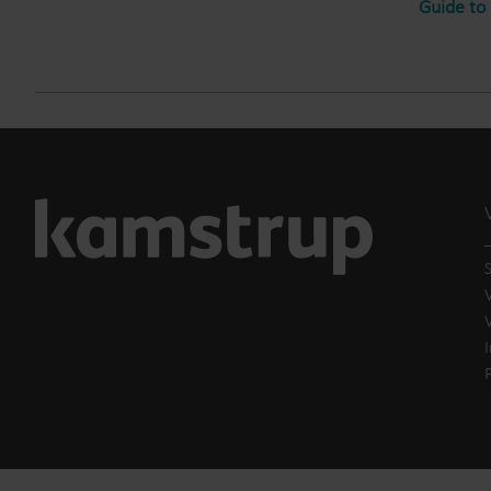
Guide to