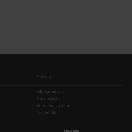
Service
My Kamstrup
Kundestøtte
Finn en distributør
Ta kontakt