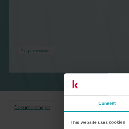
Tidligere produkter
Consent
Dokumentasjon
This website uses cookies