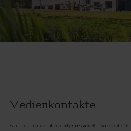
Medienkontakte
Kamstrup arbeitet offen und professionell sowohl mit dän