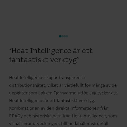
‘Heat Intelligence är ett
fantastiskt verktyg’
Heat Intelligence skapar transparens i
distributionsnätet, vilket är värdefullt för många av de
uppgifter som Løkken Fjernvarme utför. ‘Jag tycker att
Heat Intelligence är ett fantastiskt verktyg.
Kombinationen av den direkta informationen från
READy och historiska data från Heat Intelligence, som
visualiserar utvecklingen, tillhandahåller värdefull