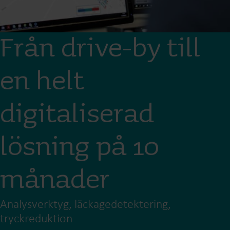
Från drive-by till
en helt
digitaliserad
lösning på 10
månader
Analysverktyg, läckagedetektering,
tryckreduktion