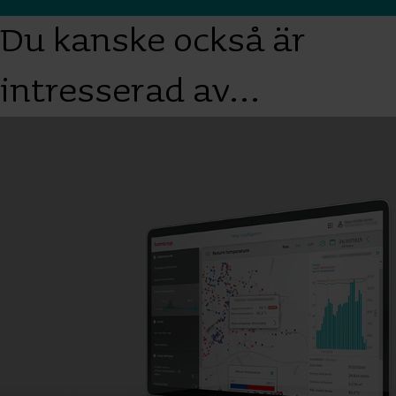
Du kanske också är
intresserad av…