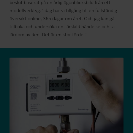
beslut baserat på en årlig ögonblicksbild från ett
modellverktyg. ‘Idag har vi tillgång till en fullständig
översikt online, 365 dagar om året. Och jag kan gå
tillbaka och undersöka en särskild händelse och ta
lärdom av den. Det är en stor fördel.’