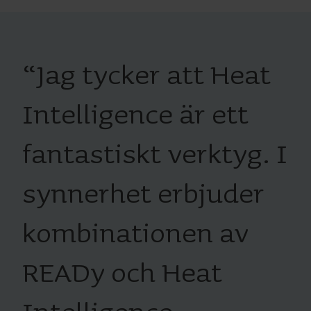
“
Jag tycker att Heat
Intelligence är ett
fantastiskt verktyg. I
synnerhet erbjuder
kombinationen av
READy och Heat