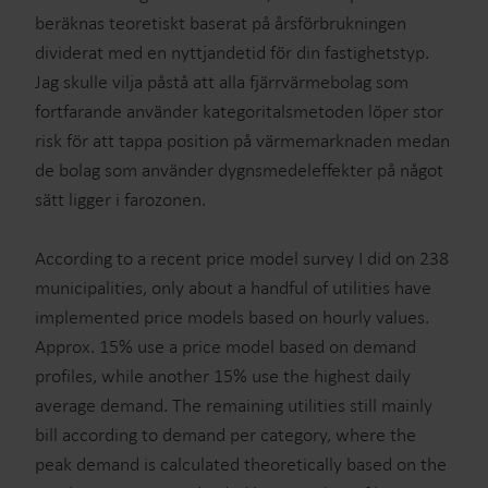
beräknas teoretiskt baserat på årsförbrukningen
dividerat med en nyttjandetid för din fastighetstyp.
Jag skulle vilja påstå att alla fjärrvärmebolag som
fortfarande använder kategoritalsmetoden löper stor
risk för att tappa position på värmemarknaden medan
de bolag som använder dygnsmedeleffekter på något
sätt ligger i farozonen.
According to a recent price model survey I did on 238
municipalities, only about a handful of utilities have
implemented price models based on hourly values.
Approx. 15% use a price model based on demand
profiles, while another 15% use the highest daily
average demand. The remaining utilities still mainly
bill according to demand per category, where the
peak demand is calculated theoretically based on the