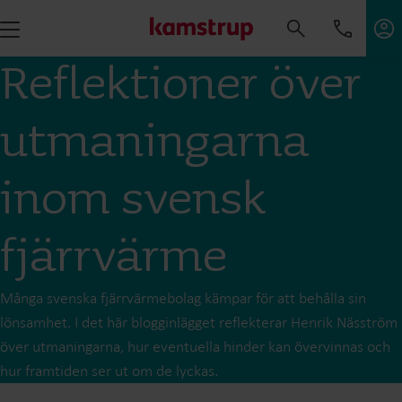
Reflektioner över
utmaningarna
inom svensk
fjärrvärme
Många svenska fjärrvärmebolag kämpar för att behålla sin
lönsamhet. I det här blogginlägget reflekterar Henrik Näsström
över utmaningarna, hur eventuella hinder kan övervinnas och
hur framtiden ser ut om de lyckas.