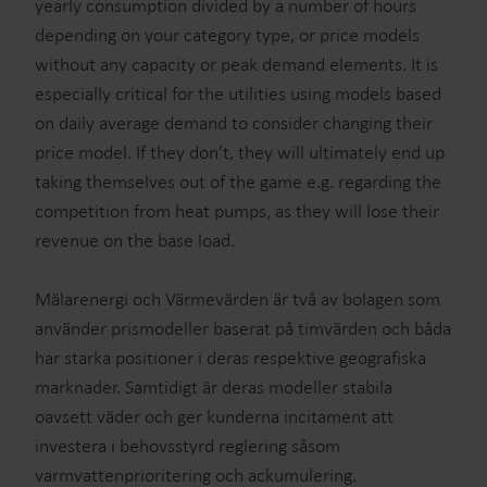
yearly consumption divided by a number of hours
depending on your category type, or price models
without any capacity or peak demand elements. It is
especially critical for the utilities using models based
on daily average demand to consider changing their
price model. If they don’t, they will ultimately end up
taking themselves out of the game e.g. regarding the
competition from heat pumps, as they will lose their
revenue on the base load.
Mälarenergi och Värmevärden är två av bolagen som
använder prismodeller baserat på timvärden och båda
har starka positioner i deras respektive geografiska
marknader. Samtidigt är deras modeller stabila
oavsett väder och ger kunderna incitament att
investera i behovsstyrd reglering såsom
varmvattenprioritering och ackumulering.