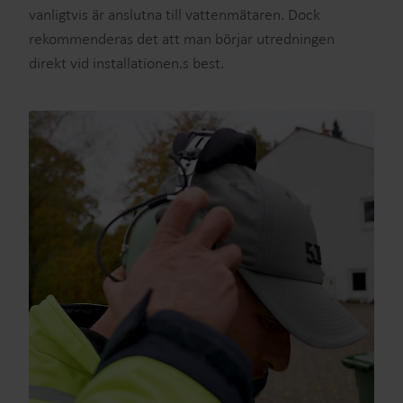
vanligtvis är anslutna till vattenmätaren. Dock
rekommenderas det att man börjar utredningen
direkt vid installationen.s best.