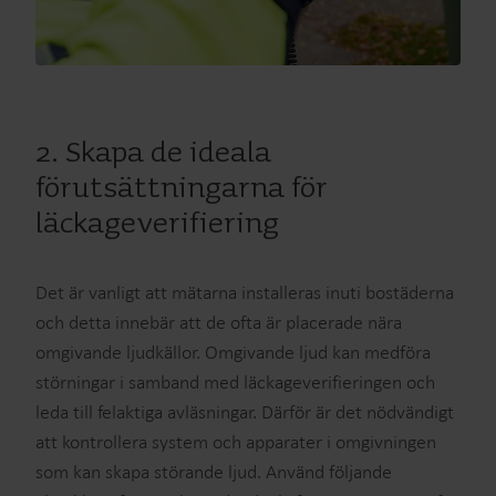
2. Skapa de ideala
förutsättningarna för
läckageverifiering
Det är vanligt att mätarna installeras inuti bostäderna
och detta innebär att de ofta är placerade nära
omgivande ljudkällor. Omgivande ljud kan medföra
störningar i samband med läckageverifieringen och
leda till felaktiga avläsningar. Därför är det nödvändigt
att kontrollera system och apparater i omgivningen
som kan skapa störande ljud. Använd följande