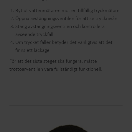
Byt ut vattenmätaren mot en tillfällig tryckmätare
Öppna avstängningsventilen för att se trycknivån
Stäng avstängningsventilen och kontrollera
avseende tryckfall
Om trycket faller betyder det vanligtvis att det
finns ett läckage
För att det sista steget ska fungera, måste
trottoarventilen vara fullständigt funktionell.