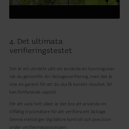
4. Det ultimata
verifieringstestet
Det är ett utmärkt sätt att använda en lyssningsstav
när du genomför din läckageverifiering, men det är
inte en garanti för att du ska få korrekt resultat; fel
kan fortfarande uppstå.
För att vara helt säker är det bra att använda en
tillfällig tryckmätare för att verifiera ett läckage.
Denna metod ger dig bättre kontroll och precision
under verifieringsprocessen.