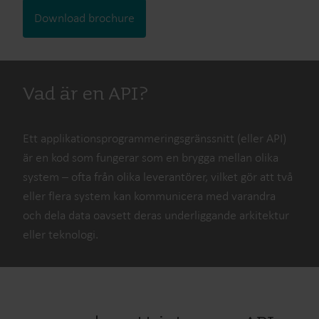
Download brochure
Vad är en API?
Ett applikationsprogrammeringsgränssnitt (eller API)
är en kod som fungerar som en brygga mellan olika
system – ofta från olika leverantörer, vilket gör att två
eller flera system kan kommunicera med varandra
och dela data oavsett deras underliggande arkitektur
eller teknologi.