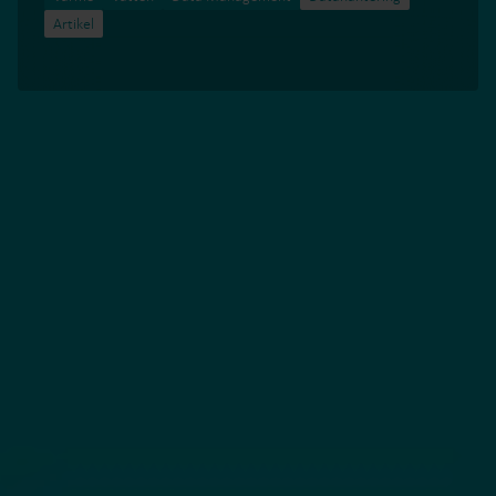
Artikel