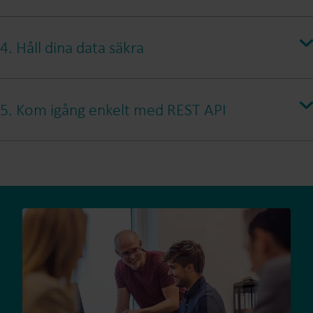
4. Håll dina data säkra
5. Kom igång enkelt med REST API