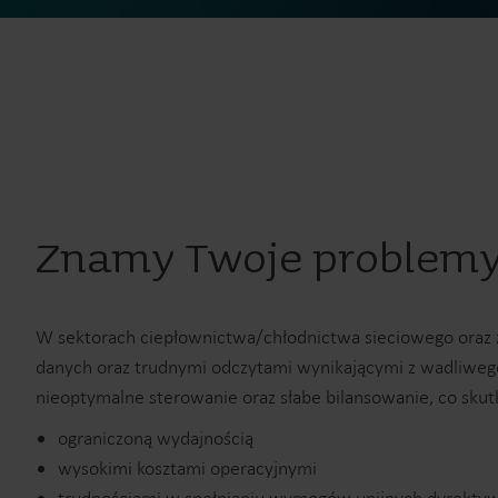
Znamy Twoje problemy 
W sektorach ciepłownictwa/chłodnictwa sieciowego oraz 
danych oraz trudnymi odczytami wynikającymi z wadliwego 
nieoptymalne sterowanie oraz słabe bilansowanie, co skut
ograniczoną wydajnością
wysokimi kosztami operacyjnymi