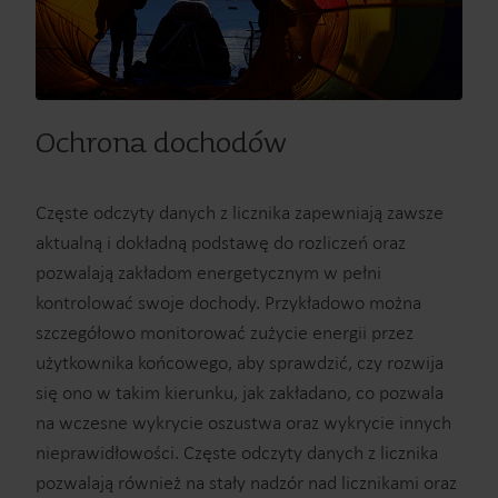
Ochrona dochodów
Częste odczyty danych z licznika zapewniają zawsze
aktualną i dokładną podstawę do rozliczeń oraz
pozwalają zakładom energetycznym w pełni
kontrolować swoje dochody. Przykładowo można
szczegółowo monitorować zużycie energii przez
użytkownika końcowego, aby sprawdzić, czy rozwija
się ono w takim kierunku, jak zakładano, co pozwala
na wczesne wykrycie oszustwa oraz wykrycie innych
nieprawidłowości. Częste odczyty danych z licznika
pozwalają również na stały nadzór nad licznikami oraz