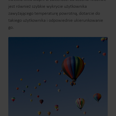
jest również szybkie wykrycie użytkownika
zawyżającego temperaturę powrotną, dotarcie do
takiego użytkownika i odpowiednie ukierunkowanie
go.