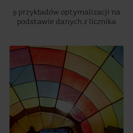
9 przykładów optymalizacji na
podstawie danych z licznika