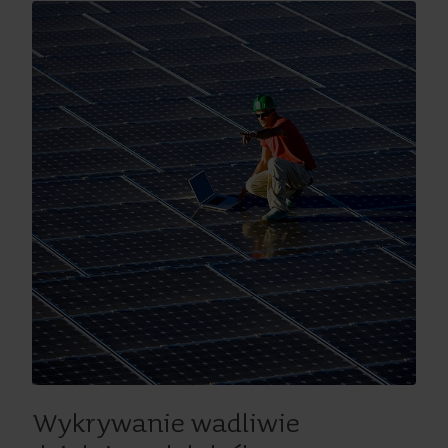
Wykrywanie wadliwie