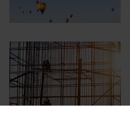
Nasze rozwiązania