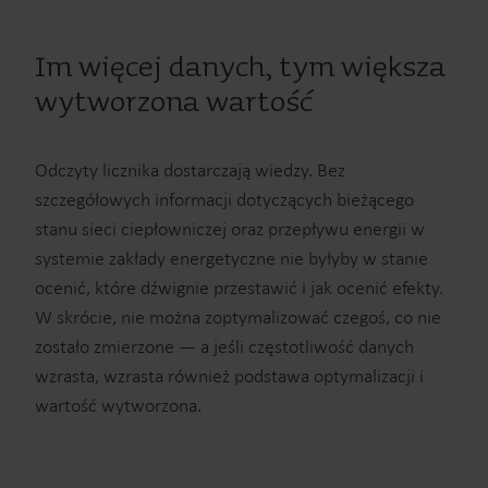
Im więcej danych, tym większa
wytworzona wartość
Odczyty licznika dostarczają wiedzy. Bez
szczegółowych informacji dotyczących bieżącego
stanu sieci ciepłowniczej oraz przepływu energii w
systemie zakłady energetyczne nie byłyby w stanie
ocenić, które dźwignie przestawić i jak ocenić efekty.
W skrócie, nie można zoptymalizować czegoś, co nie
zostało zmierzone — a jeśli częstotliwość danych
wzrasta, wzrasta również podstawa optymalizacji i
wartość wytworzona.