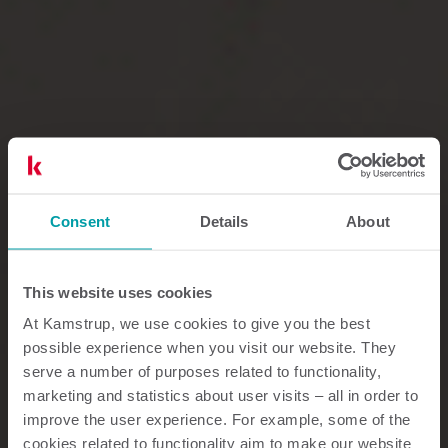
Consent
Details
About
This website uses cookies
At Kamstrup, we use cookies to give you the best
possible experience when you visit our website. They
serve a number of purposes related to functionality,
marketing and statistics about user visits – all in order to
improve the user experience. For example, some of the
cookies related to functionality aim to make our website