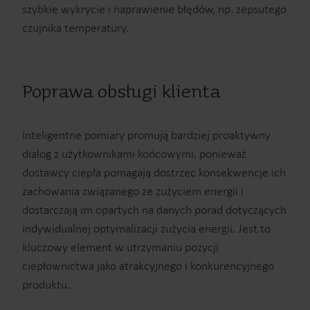
szybkie wykrycie i naprawienie błędów, np. zepsutego
czujnika temperatury.
Poprawa obsługi klienta
Inteligentne pomiary promują bardziej proaktywny
dialog z użytkownikami końcowymi, ponieważ
dostawcy ciepła pomagają dostrzec konsekwencje ich
zachowania związanego ze zużyciem energii i
dostarczają im opartych na danych porad dotyczących
indywidualnej optymalizacji zużycia energii. Jest to
kluczowy element w utrzymaniu pozycji
ciepłownictwa jako atrakcyjnego i konkurencyjnego
produktu.