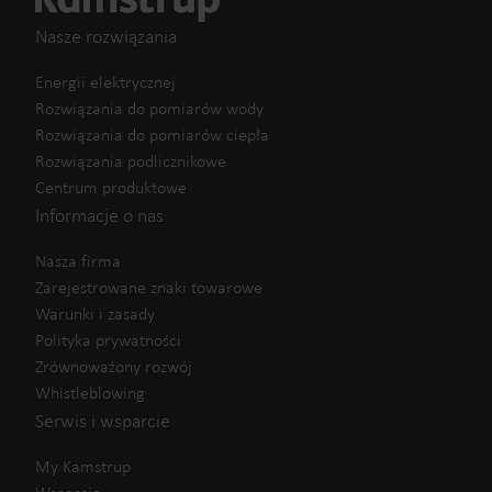
Nasze rozwiązania
Energii elektrycznej
Rozwiązania do pomiarów wody
Rozwiązania do pomiarów ciepła
Rozwiązania podlicznikowe
Centrum produktowe
Informacje o nas
Nasza firma
Zarejestrowane znaki towarowe
Warunki i zasady
Polityka prywatności
Zrównoważony rozwój
Whistleblowing
Serwis i wsparcie
My Kamstrup