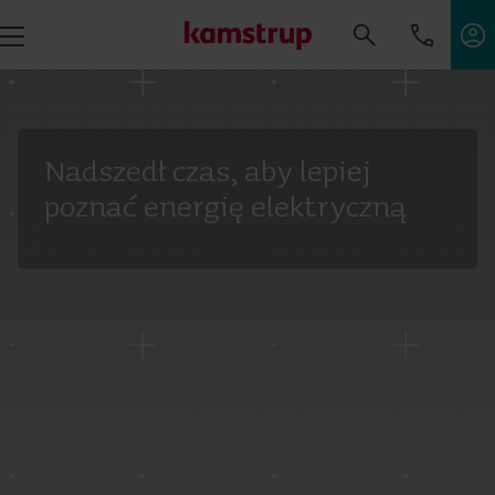
Nadszedł czas, aby lepiej
poznać energię elektryczną