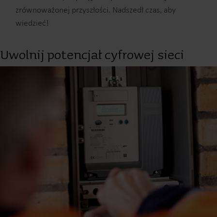
zrównoważonej przyszłości. Nadszedł czas, aby
wiedzieć!
Uwolnij potencjał cyfrowej sieci