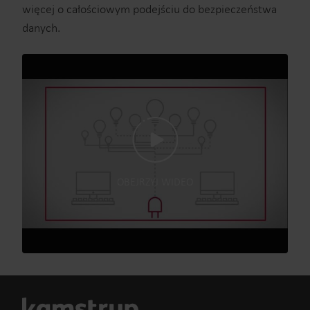
więcej o całościowym podejściu do bezpieczeństwa
danych.
OBEJRZYJ WIDEO