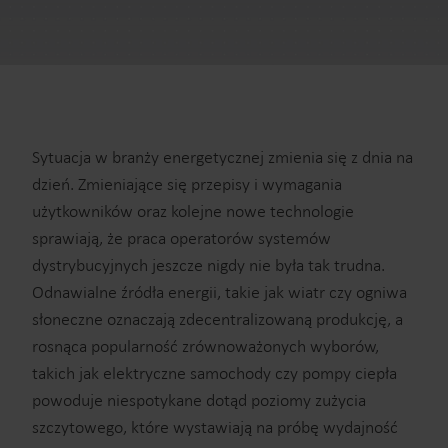
Sytuacja w branży energetycznej zmienia się z dnia na
dzień. Zmieniające się przepisy i wymagania
użytkowników oraz kolejne nowe technologie
sprawiają, że praca operatorów systemów
dystrybucyjnych jeszcze nigdy nie była tak trudna.
Odnawialne źródła energii, takie jak wiatr czy ogniwa
słoneczne oznaczają zdecentralizowaną produkcję, a
rosnąca popularność zrównoważonych wyborów,
takich jak elektryczne samochody czy pompy ciepła
powoduje niespotykane dotąd poziomy zużycia
szczytowego, które wystawiają na próbę wydajność