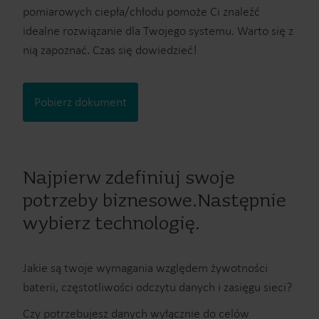
pomiarowych ciepła/chłodu pomoże Ci znaleźć
idealne rozwiązanie dla Twojego systemu. Warto się z
nią zapoznać. Czas się dowiedzieć!
Pobierz dokument
Najpierw zdefiniuj swoje
potrzeby biznesowe.Następnie
wybierz technologię.
Jakie są twoje wymagania względem żywotności
baterii, częstotliwości odczytu danych i zasięgu sieci?
Czy potrzebujesz danych wyłącznie do celów