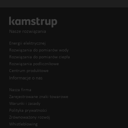
Nasze rozwiązania
Energii elektrycznej
Rozwiązania do pomiarów wody
Rozwiązania do pomiarów ciepła
Rozwiązania podlicznikowe
Centrum produktowe
Informacje o nas
Nasza firma
Zarejestrowane znaki towarowe
Warunki i zasady
Polityka prywatności
Zrównoważony rozwój
Whistleblowing