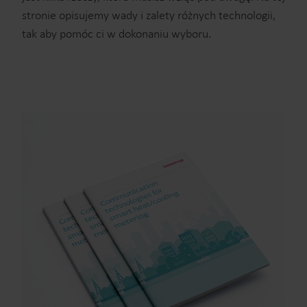
stronie opisujemy wady i zalety różnych technologii,
tak aby pomóc ci w dokonaniu wyboru.