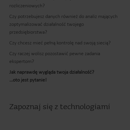
rozliczeniowych?
Czy potrzebujesz danych również do analiz mających
zoptymalizować działalność twojego
przedsiębiorstwa?
Czy chcesz mieć pełną kontrolę nad swoją siecią?
Czy raczej wolisz pozostawić pewne zadania
ekspertom?
Jak naprawdę wygląda twoja działalność?
...oto jest pytanie!
Zapoznaj się z technologiami