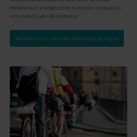
efektywności energetycznej to korzyść zarówno dla
nich samych, jak i dla dostawcy.
Skontaktuj się z nami, aby dowiedzieć się więcej