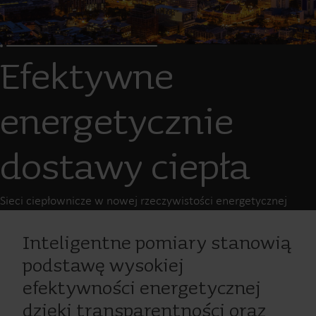
Efektywne
energetycznie
dostawy ciepła
Sieci ciepłownicze w nowej rzeczywistości energetycznej
Inteligentne pomiary stanowią
podstawę wysokiej
efektywności energetycznej
dzięki transparentności oraz