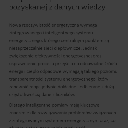
pozyskanej z danych wiedzy
Nowa rzeczywistość energetyczna wymaga
zintegrowanego i inteligentnego systemu
energetycznego, którego centralnym punktem są
niezaprzeczalnie sieci ciepłownicze. Jednak
zwiększenie efektywności energetycznej oraz
usprawnienie procesu przejścia na odnawialne źródła
energii i ciepło odpadowe wymagają takiego poziomu
transparentności systemu energetycznego, który
zapewnić mogą jedynie dokładne i odbierane z dużą
częstotliwością dane z liczników.
Dlatego inteligentne pomiary mają kluczowe
znaczenie dla rozwiązywania problemów związanych
z zintegrowanym systemem energetycznym oraz, co