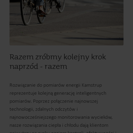
Razem zróbmy kolejny krok
naprzód - razem
Rozwiązanie do pomiarów energii Kamstrup
reprezentuje kolejną generację inteligentnych
pomiarów. Poprzez połączenie najnowszej
technologii, zdalnych odczytów i
najnowocześniejszego monitorowania wycieków,
nasze rozwiązania ciepła i chłodu dają klientom