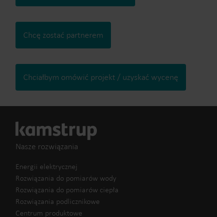
Chcę zostać partnerem
Chciałbym omówić projekt / uzyskać wycenę
Nasze rozwiązania
Energii elektrycznej
Rozwiązania do pomiarów wody
Rozwiązania do pomiarów ciepła
Rozwiązania podlicznikowe
Centrum produktowe