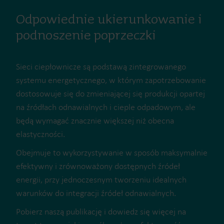
Odpowiednie ukierunkowanie i
podnoszenie poprzeczki
Sieci ciepłownicze są podstawą zintegrowanego
systemu energetycznego, w którym zapotrzebowanie
dostosowuje się do zmieniającej się produkcji opartej
na źródłach odnawialnych i cieple odpadowym, ale
będą wymagać znacznie większej niż obecna
elastyczności.
Obejmuje to wykorzystywanie w sposób maksymalnie
efektywny i zrównoważony dostępnych źródeł
energii, przy jednoczesnym tworzeniu idealnych
warunków do integracji źródeł odnawialnych.
Pobierz naszą publikację i dowiedz się więcej na