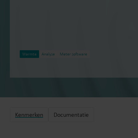
Warmte
Analyse
Meter software
Kenmerken
Documentatie