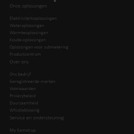
Onze oplossingen
Elektriciteitsoplossingen
Wateroplossingen
Warmteoplossingen
Koude-oplossingen
Oplossingen voor submetering
Productcentrum
Over ons
Ons bedrijf
Geregistreerde-merken
Voorwaarden
Privacybeleid
Duurzaamheid
Whistleblowing
Service en ondersteuning
My Kamstrup