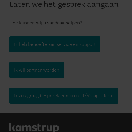
Laten we het gesprek aangaan
Hoe kunnen wij u vandaag helpen?
Ik heb behoefte aan service en support
Ik wil partner worden
Ik zou graag bespreek een project/Vraag offerte