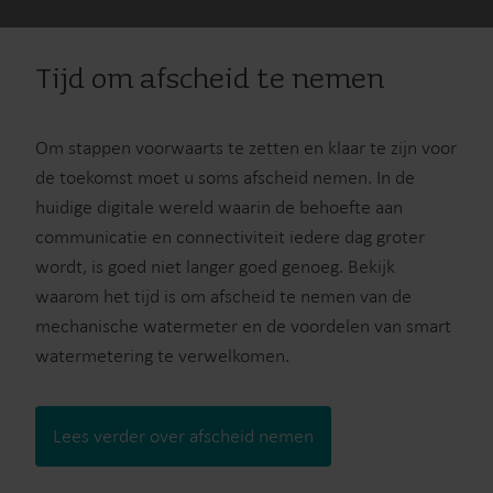
Tijd om afscheid te nemen
Om stappen voorwaarts te zetten en klaar te zijn voor
de toekomst moet u soms afscheid nemen. In de
huidige digitale wereld waarin de behoefte aan
communicatie en connectiviteit iedere dag groter
wordt, is goed niet langer goed genoeg. Bekijk
waarom het tijd is om afscheid te nemen van de
mechanische watermeter en de voordelen van smart
watermetering te verwelkomen.
Lees verder over afscheid nemen