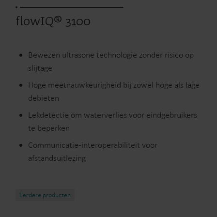
flowIQ® 3100
Bewezen ultrasone technologie zonder risico op
slijtage
Hoge meetnauwkeurigheid bij zowel hoge als lage
debieten
Lekdetectie om waterverlies voor eindgebruikers
te beperken
Communicatie-interoperabiliteit voor
afstandsuitlezing
Eerdere producten