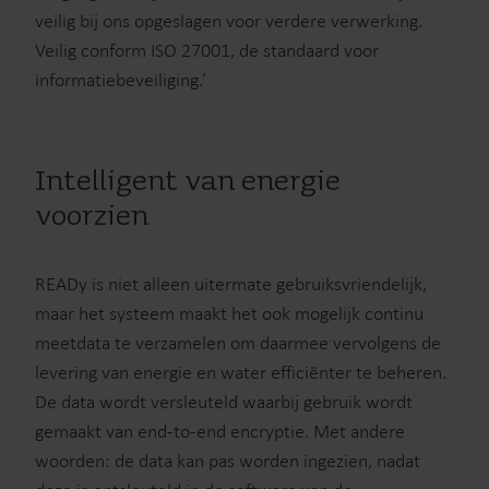
veilig bij ons opgeslagen voor verdere verwerking.
Veilig conform ISO 27001, de standaard voor
informatiebeveiliging.’
Intelligent van energie
voorzien
READy is niet alleen uitermate gebruiksvriendelijk,
maar het systeem maakt het ook mogelijk continu
meetdata te verzamelen om daarmee vervolgens de
levering van energie en water efficiënter te beheren.
De data wordt versleuteld waarbij gebruik wordt
gemaakt van end-to-end encryptie. Met andere
woorden: de data kan pas worden ingezien, nadat