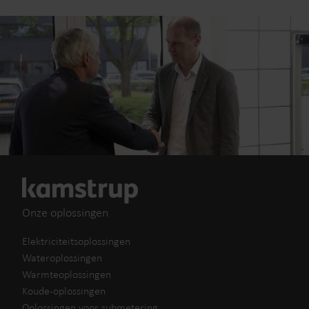
Onze oplossingen
Elektriciteitsoplossingen
Wateroplossingen
Warmteoplossingen
Koude-oplossingen
Oplossingen voor submetering