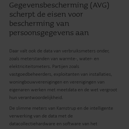
Gegevensbescherming (AVG)
scherpt de eisen voor
bescherming van
persoonsgegevens aan
Daar valt ook de data van verbruiksmeters onder,
zoals meterstanden van warmte-, water- en
elektriciteitsmeters. Partijen zoals
vastgoedbeheerders, exploitanten van installaties,
woningbouwverenigingen en verenigingen van
eigenaren werken met meetdata en de wet vergroot
hun verantwoordelijkheid.
De slimme meters van Kamstrup en de intelligente
verwerking van de data met de
datacollectiehardware en software van het