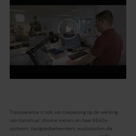
BEKIJK VIDEO
Transparantie is ook van toepassing op de werking
van Kamstrup’ slimme meters en haar READy-
systeem. Vastgoedbeheerders, exploitanten die