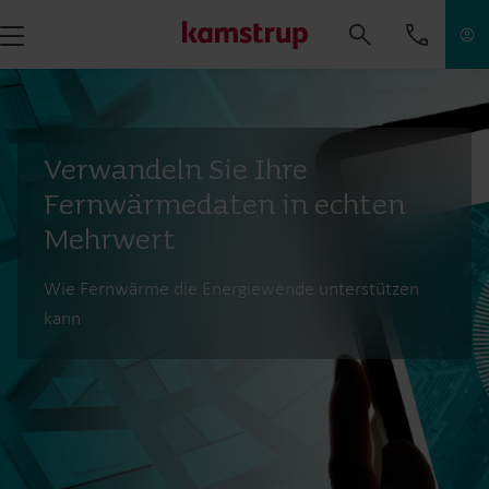
Verwandeln Sie Ihre
Fernwärmedaten in echten
Mehrwert
Wie Fernwärme die Energiewende unterstützen
kann