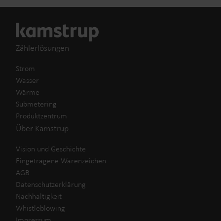
Zählerlösungen
Strom
Wasser
Wärme
Submetering
Produktzentrum
Über Kamstrup
Vision und Geschichte
Eingetragene Warenzeichen
AGB
Datenschutzerklärung
Nachhaltigkeit
Whistleblowing
Impressum