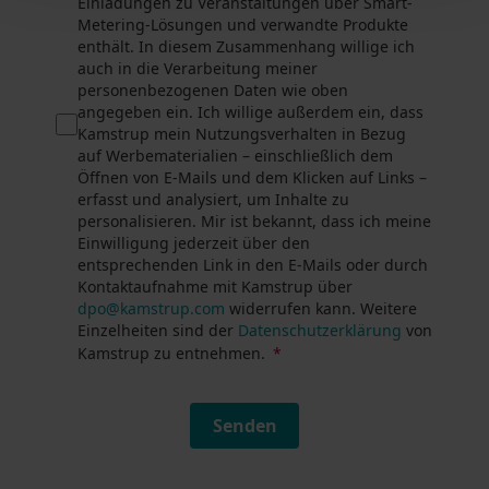
Einladungen zu Veranstaltungen über Smart-
Metering-Lösungen und verwandte Produkte
enthält. In diesem Zusammenhang willige ich
auch in die Verarbeitung meiner
personenbezogenen Daten wie oben
angegeben ein. Ich willige außerdem ein, dass
Kamstrup mein Nutzungsverhalten in Bezug
auf Werbematerialien – einschließlich dem
Öffnen von E-Mails und dem Klicken auf Links –
erfasst und analysiert, um Inhalte zu
personalisieren. Mir ist bekannt, dass ich meine
Einwilligung jederzeit über den
entsprechenden Link in den E-Mails oder durch
Kontaktaufnahme mit Kamstrup über
dpo@kamstrup.com
widerrufen kann. Weitere
Einzelheiten sind der
Datenschutzerklärung
von
Kamstrup zu entnehmen.
Senden