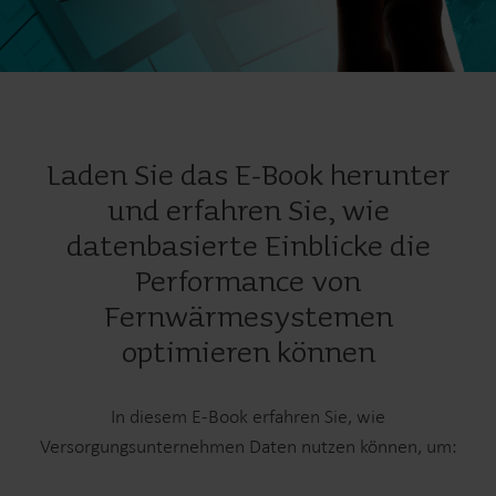
Laden Sie das E-Book herunter
und erfahren Sie, wie
datenbasierte Einblicke die
Performance von
Fernwärmesystemen
optimieren können
In diesem E-Book erfahren Sie, wie
Versorgungsunternehmen Daten nutzen können, um: