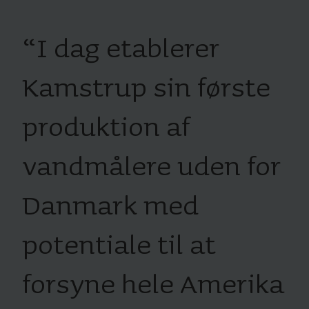
“
I dag etablerer
Kamstrup sin første
produktion af
vandmålere uden for
Danmark med
potentiale til at
forsyne hele Amerika