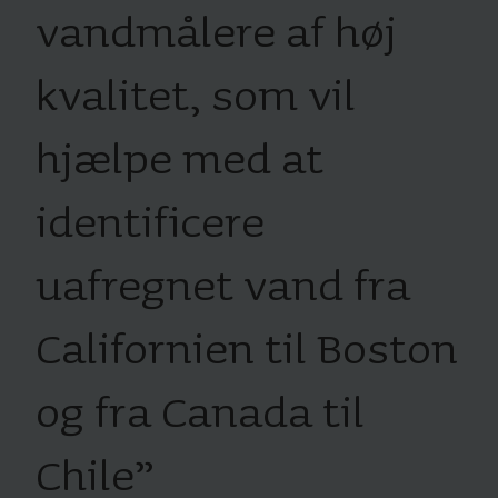
vandmålere af høj
kvalitet, som vil
hjælpe med at
identificere
uafregnet vand fra
Californien til Boston
og fra Canada til
Chile
”