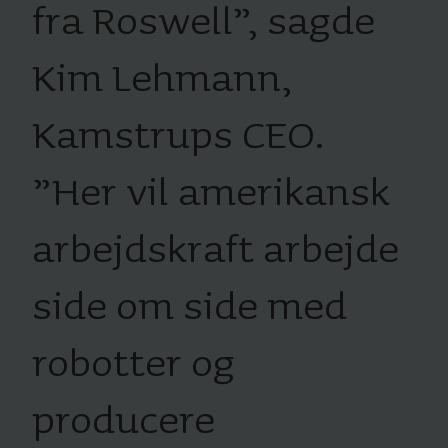
fra Roswell”, sagde
Kim Lehmann,
Kamstrups CEO.
”Her vil amerikansk
arbejdskraft arbejde
side om side med
robotter og
producere