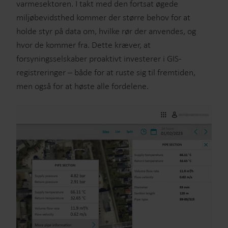
varmesektoren. I takt med den fortsat øgede
miljøbevidsthed kommer der større behov for at
holde styr på data om, hvilke rør der anvendes, og
hvor de kommer fra. Dette kræver, at
forsyningsselskaber proaktivt investerer i GIS-
registreringer – både for at ruste sig til fremtiden,
men også for at høste alle fordelene.