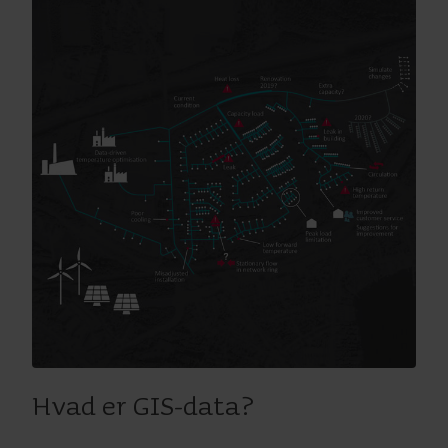
Hvad er GIS-data?