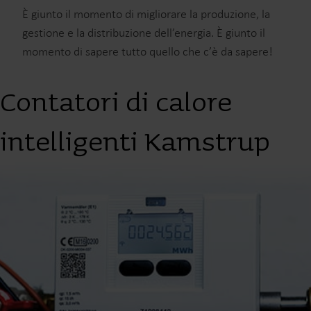
È giunto il momento di migliorare la produzione, la
gestione e la distribuzione dell’energia. È giunto il
momento di sapere tutto quello che c’è da sapere!
Contatori di calore
intelligenti Kamstrup