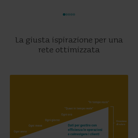
La giusta ispirazione per una
rete ottimizzata