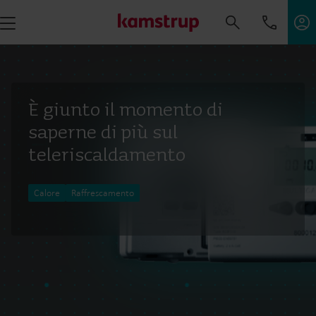
È giunto il momento di
saperne di più sul
teleriscaldamento
Calore
Raffrescamento