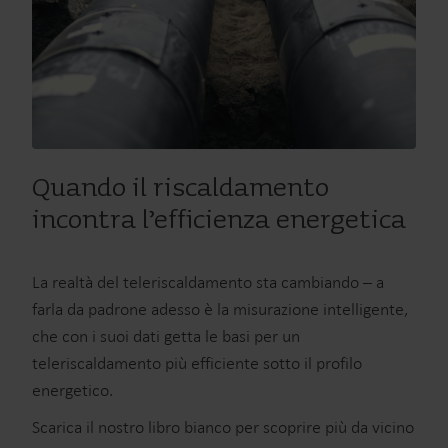
Quando il riscaldamento
incontra l’efficienza energetica
La realtà del teleriscaldamento sta cambiando – a
farla da padrone adesso è la misurazione intelligente,
che con i suoi dati getta le basi per un
teleriscaldamento più efficiente sotto il profilo
energetico.
Scarica il nostro libro bianco per scoprire più da vicino