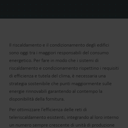
Il riscaldamento e il condizionamento degli edifici
sono oggi tra i maggiori responsabili del consumo
energetico. Per fare in modo che i sistemi di
riscaldamento e condizionamento rispettino i requisiti
di efficienza e tutela del clima, è necessaria una
strategia sostenibile che punti maggiormente sulle
energie rinnovabili garantendo al contempo la
disponibilità della fornitura.
Per ottimizzare l’efficienza delle reti di
teleriscaldamento esistenti, integrando al loro interno
un numero sempre crescente di unità di produzione