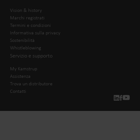
Vision & history
Marchi registrati
Termini e condizioni
Informativa sulla privacy
Sostenibilità
Whistleblowing
Servizio e supporto
My Kamstrup
Assistenza
Trova un distributore
Contatti
Le nostre soluzioni