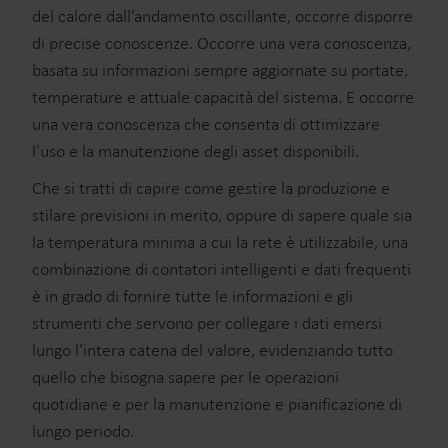
del calore dall’andamento oscillante, occorre disporre
di precise conoscenze. Occorre una vera conoscenza,
basata su informazioni sempre aggiornate su portate,
temperature e attuale capacità del sistema. E occorre
una vera conoscenza che consenta di ottimizzare
l’uso e la manutenzione degli asset disponibili.
Che si tratti di capire come gestire la produzione e
stilare previsioni in merito, oppure di sapere quale sia
la temperatura minima a cui la rete è utilizzabile, una
combinazione di contatori intelligenti e dati frequenti
è in grado di fornire tutte le informazioni e gli
strumenti che servono per collegare i dati emersi
lungo l’intera catena del valore, evidenziando tutto
quello che bisogna sapere per le operazioni
quotidiane e per la manutenzione e pianificazione di
lungo periodo.