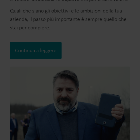
Quali che siano gli obiettivi e le ambizioni della tua
azienda, il passo più importante è sempre quello che
stai per compiere.
Continua a leggere