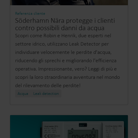
Referenza cliente
Söderhamn Nära protegge i clienti
contro possibili danni da acqua
Scopri come Robin e Henrik, due esperti nel
settore idrico, utilizzano Leak Detector per
individuare velocemente le perdite d'acqua,
riducendo gli sprechi e migliorando l'efficienza
operativa. Impressionante, vero? Leggi di più e
scopri la loro straordinaria avventura nel mondo
del rilevamento delle perdite!
Acqua
Leak detection