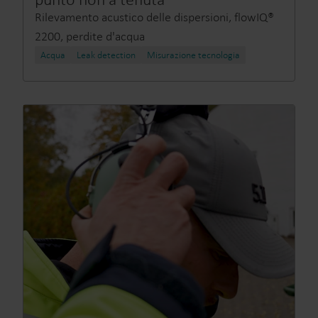
Rilevamento acustico delle dispersioni, flowIQ®
2200, perdite d'acqua
Acqua
Leak detection
Misurazione tecnologia