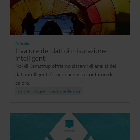
Articolo
Il valore dei dati di misurazione
intelligenti
Noi di Kamstrup offriamo sistemi di analisi dei
dati intelligenti forniti dai nostri contatori di
calore.
Calore
Acqua
Gestione dei dati