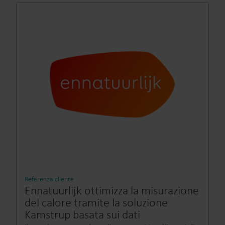
Referenza cliente
Ennatuurlijk ottimizza la misurazione
del calore tramite la soluzione
Kamstrup basata sui dati