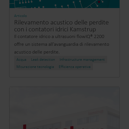
Articolo
Rilevamento acustico delle perdite
con i contatori idrici Kamstrup
Il contatore idrico a ultrasuoni flowIQ® 2200
offre un sistema all’avanguardia di rilevamento
acustico delle perdite.
Acqua
Leak detection
Infrastructure management
Misurazione tecnologia
Efficienza operativa