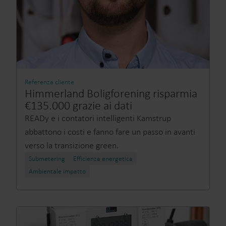
Referenza cliente
Himmerland Boligforening risparmia
€135.000 grazie ai dati
READy e i contatori intelligenti Kamstrup
abbattono i costi e fanno fare un passo in avanti
verso la transizione green.
Submetering
Efficienza energetica
Ambientale impatto