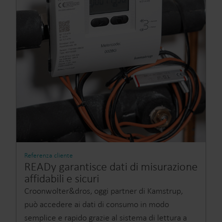
Referenza cliente
READy garantisce dati di misurazione
affidabili e sicuri
Croonwolter&dros, oggi partner di Kamstrup,
può accedere ai dati di consumo in modo
semplice e rapido grazie al sistema di lettura a