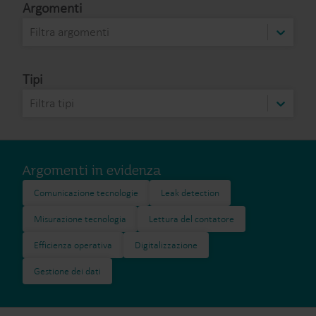
Argomenti
Filtra argomenti
Tipi
Filtra tipi
Argomenti in evidenza
Comunicazione tecnologie
Leak detection
Misurazione tecnologia
Lettura del contatore
Efficienza operativa
Digitalizzazione
Gestione dei dati