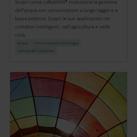
Scopri come LoRaWAN® rivoluziona la gestione
dell'acqua con comunicazioni a lungo raggio e a
bassa potenza. Scopri le sue applicazioni nei
contatori intelligenti, nell'agricoltura e nelle
città.
Acqua
Comunicazione tecnologie
Lettura del contatore