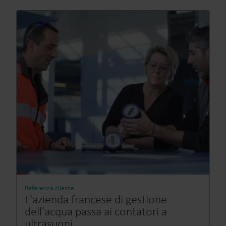
Referenza cliente
L'azienda francese di gestione
dell'acqua passa ai contatori a
ultrasuoni