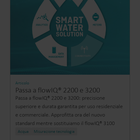
Articolo
Passa a flowIQ® 2200 e 3200
Passa a flowIQ® 2200 e 3200: precisione
superiore e durata garantita per uso residenziale
e commerciale. Approfitta ora del nuovo
standard mentre sostituiamo il flowIQ® 3100
Acqua
Misurazione tecnologia