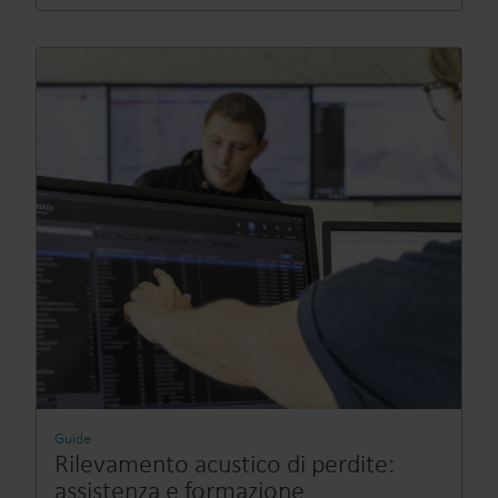
Guide
Rilevamento acustico di perdite:
assistenza e formazione