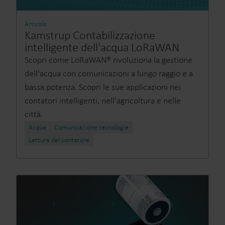
Articolo
Kamstrup Contabilizzazione
intelligente dell'acqua LoRaWAN
Scopri come LoRaWAN® rivoluziona la gestione
dell'acqua con comunicazioni a lungo raggio e a
bassa potenza. Scopri le sue applicazioni nei
contatori intelligenti, nell'agricoltura e nelle
città.
Acqua
Comunicazione tecnologie
Lettura del contatore