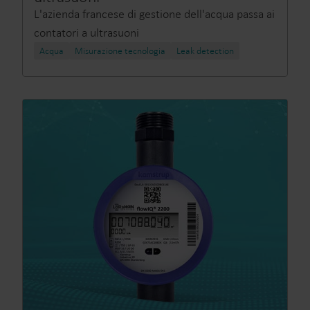
L'azienda francese di gestione dell'acqua passa ai
contatori a ultrasuoni
Acqua
Misurazione tecnologia
Leak detection