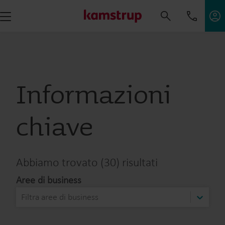
Informazioni
chiave
Abbiamo trovato (30) risultati
Aree di business
Filtra aree di business