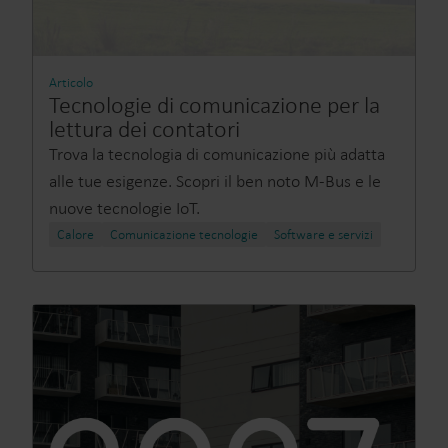
Articolo
Tecnologie di comunicazione per la
lettura dei contatori
Trova la tecnologia di comunicazione più adatta
alle tue esigenze. Scopri il ben noto M-Bus e le
nuove tecnologie IoT.
Calore
Comunicazione tecnologie
Software e servizi