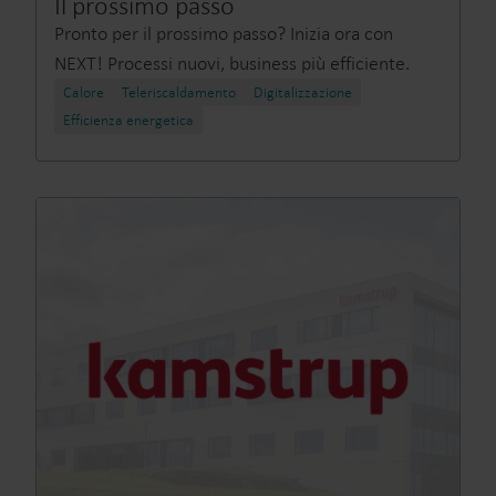
Il prossimo passo
Pronto per il prossimo passo? Inizia ora con
NEXT! Processi nuovi, business più efficiente.
Calore
Teleriscaldamento​
Digitalizzazione
Efficienza energetica