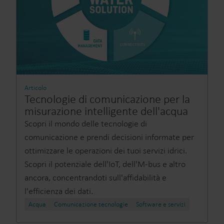
Articolo
Tecnologie di comunicazione per la
misurazione intelligente dell'acqua
Scopri il mondo delle tecnologie di
comunicazione e prendi decisioni informate per
ottimizzare le operazioni dei tuoi servizi idrici.
Scopri il potenziale dell'IoT, dell'M-bus e altro
ancora, concentrandoti sull'affidabilità e
l'efficienza dei dati.
Acqua
Comunicazione tecnologie
Software e servizi