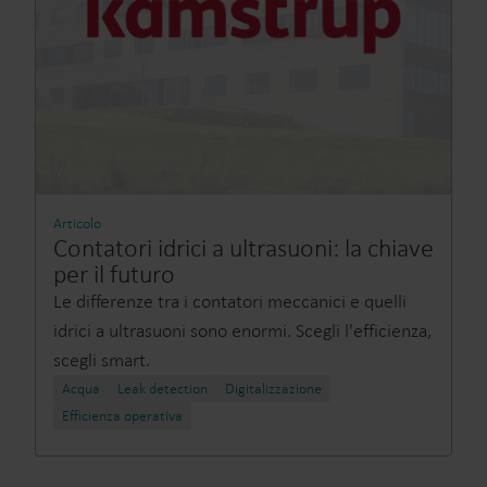
Articolo
Contatori idrici a ultrasuoni: la chiave
per il futuro
Le differenze tra i contatori meccanici e quelli
idrici a ultrasuoni sono enormi. Scegli l'efficienza,
scegli smart.
Acqua
Leak detection
Digitalizzazione
Efficienza operativa