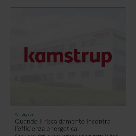
Whitepaper
Quando il riscaldamento incontra
l’efficienza energetica