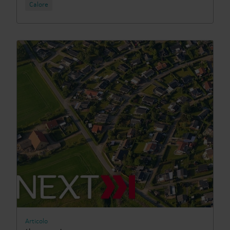
Calore
Articolo