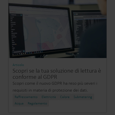
Articolo
Scopri se la tua soluzione di lettura è
conforme al GDPR
Scopri come il nuovo GDPR ha reso più severi i
requisiti in materia di protezione dei dati.
Raffrescamento
Elettricità
Calore
Submetering
Acqua
Regolamento