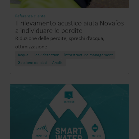
Referenza cliente
Il rilevamento acustico aiuta Novafos
a individuare le perdite
Riduzione delle perdite, sprechi d’acqua,
ottimizzazione
Acqua
Leak detection
Infrastructure management
Gestione dei dati
Analisi