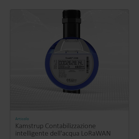
Articolo
Kamstrup Contabilizzazione
intelligente dell'acqua LoRaWAN