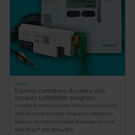
Notizie
Il primo contatore di calore con
modulo LoRaWAN integrato
I moduli di comunicazione LoRa possono essere
ordinati come versione integrata e montata in
fabbrica nei nostri contatori di energia termica
MULTICAL® 403, 603 e 803.