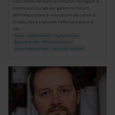
Il pacchetto completo di contatori intelligenti di
Kamstrup è cruciale per garantire il futuro
dell'infrastruttura di misurazione del calore di
Ennatuurlijk e migliorare l'efficienza grazie ai
dati.
Calore
Raffrescamento
Digitalizzazione
Gestione dei dati
Efficienza operativa
Misurazione tecnologia
Lettura del contatore