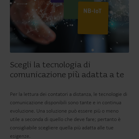
Scegli la tecnologia di
comunicazione più adatta a te
Per la lettura dei contatori a distanza, le tecnologie di
comunicazione disponibili sono tante e in continua
evoluzione. Una soluzione può essere più o meno
utile a seconda di quello che deve fare; pertanto è
consigliabile scegliere quella più adatta alle tue
esigenze.