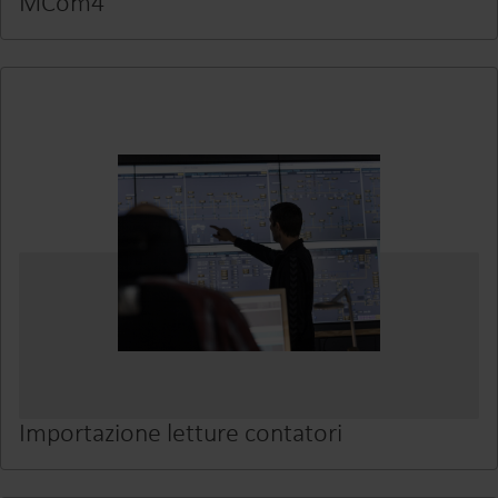
MCom4
Importazione letture contatori