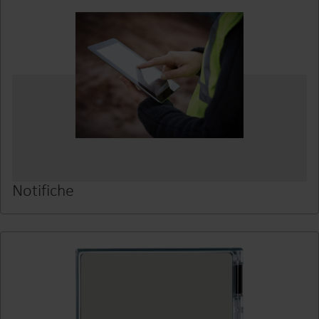
Notifiche