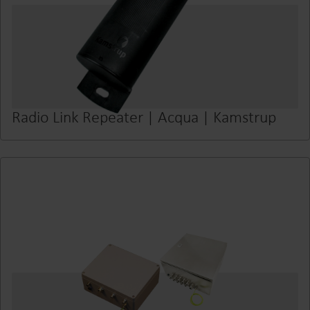
Radio Link Repeater | Acqua | Kamstrup