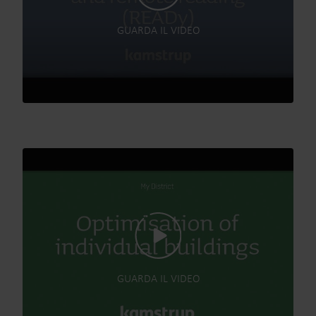
GUARDA IL VIDEO
GUARDA IL VIDEO