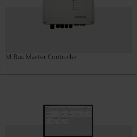
M-Bus Master Controller