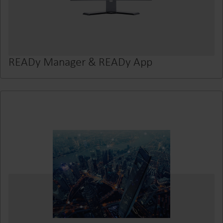
READy Manager & READy App