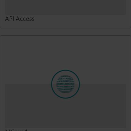
API Access