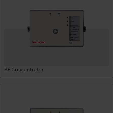
RF Concentrator