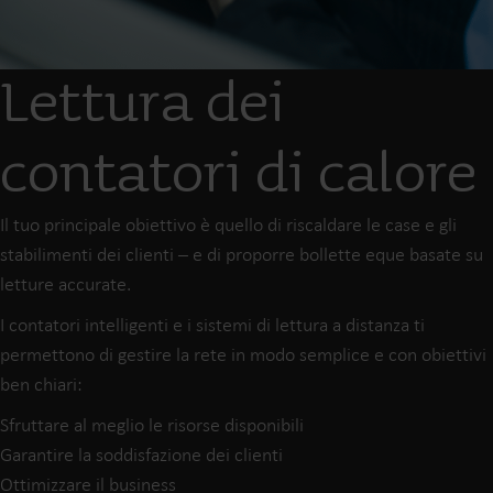
Lettura dei
contatori di calore
Il tuo principale obiettivo è quello di riscaldare le case e gli
stabilimenti dei clienti – e di proporre bollette eque basate su
letture accurate.
I contatori intelligenti e i sistemi di lettura a distanza ti
permettono di gestire la rete in modo semplice e con obiettivi
ben chiari:
Sfruttare al meglio le risorse disponibili
Garantire la soddisfazione dei clienti
Ottimizzare il business