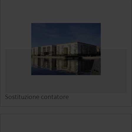
Sostituzione contatore