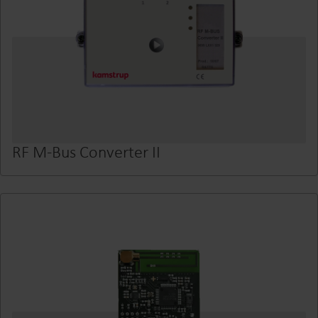
RF M-Bus Converter II