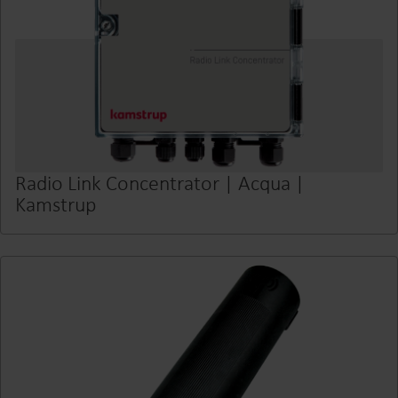
Radio Link Concentrator | Acqua |
Kamstrup