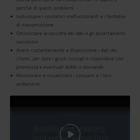
perché di questi problemi
Individuare i contatori malfunzionanti e i tentativi
di manomissione
Ottimizzare la raccolta dei dati e gli accertamenti
successivi
Avere costantemente a disposizione i dati dei
clienti, per dare i giusti consigli e rispondere con
prontezza a eventuali dubbi o domande
Monitorare e visualizzare i consumi e i loro
andamenti