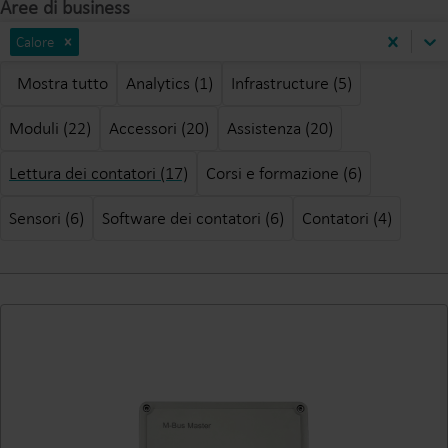
Aree di business
Calore
Mostra tutto
Analytics (1)
Infrastructure (5)
Moduli (22)
Accessori (20)
Assistenza (20)
Lettura dei contatori (17)
Corsi e formazione (6)
Sensori (6)
Software dei contatori (6)
Contatori (4)