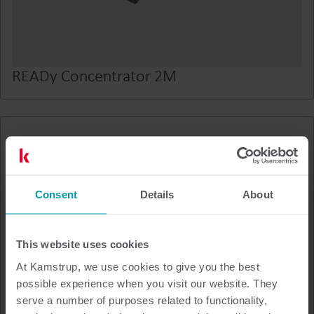
READy Concentrator 2M
Consent
Details
About
This website uses cookies
At Kamstrup, we use cookies to give you the best
possible experience when you visit our website. They
serve a number of purposes related to functionality,