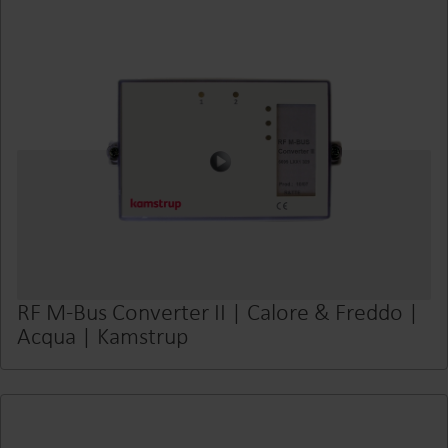
RF M-Bus Converter II | Calore & Freddo |
Acqua | Kamstrup