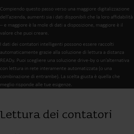
Compiendo questo passo verso una maggiore digitalizzazione
dell’azienda, aumenti sia i dati disponibili che la loro affidabilità
– e maggiore è la mole di dati a disposizione, maggiore è il
valore che puoi creare.
I dati dei contatori intelligenti possono essere raccolti
automaticamente grazie alla soluzione di lettura a distanza
READy. Puoi scegliere una soluzione drive-by o un’alternativa
con lettura in rete interamente automatizzata (o una
combinazione di entrambe). La scelta giusta è quella che
meglio risponde alle tue esigenze.
Lettura dei contatori