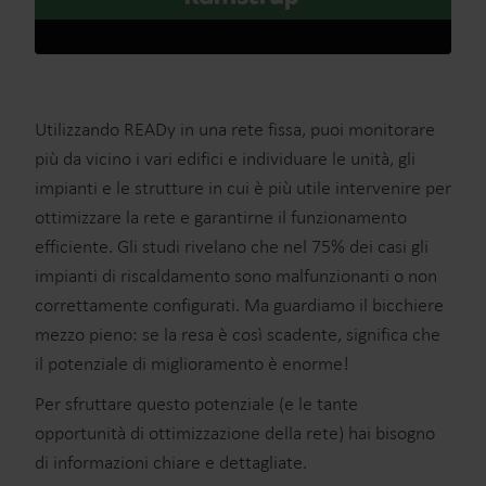
Utilizzando READy in una rete fissa, puoi monitorare
più da vicino i vari edifici e individuare le unità, gli
impianti e le strutture in cui è più utile intervenire per
ottimizzare la rete e garantirne il funzionamento
efficiente. Gli studi rivelano che nel 75% dei casi gli
impianti di riscaldamento sono malfunzionanti o non
correttamente configurati. Ma guardiamo il bicchiere
mezzo pieno: se la resa è così scadente, significa che
il potenziale di miglioramento è enorme!
Per sfruttare questo potenziale (e le tante
opportunità di ottimizzazione della rete) hai bisogno
di informazioni chiare e dettagliate.