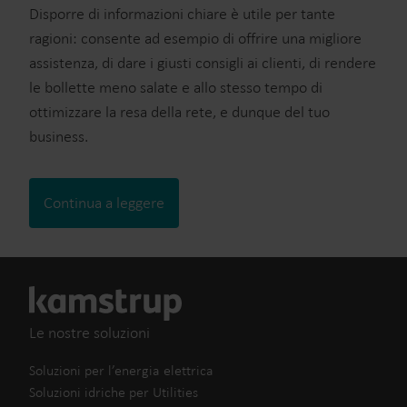
Disporre di informazioni chiare è utile per tante
ragioni: consente ad esempio di offrire una migliore
assistenza, di dare i giusti consigli ai clienti, di rendere
le bollette meno salate e allo stesso tempo di
ottimizzare la resa della rete, e dunque del tuo
business.
Continua a leggere
Le nostre soluzioni
Soluzioni per l’energia elettrica
Soluzioni idriche per Utilities