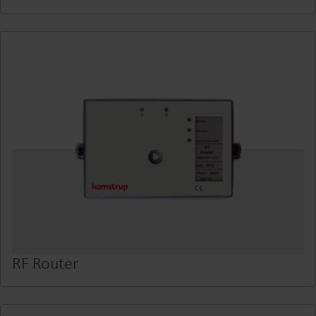
RF Router