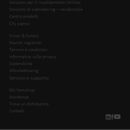
Soluzioni per il riscaldamento Utilities
Soluzioni di submetering – residenziale
Centro prodotti
Chi siamo
Vision & history
Marchi registrati
Termini e condizioni
Informativa sulla privacy
Sostenibilità
Whistleblowing
Servizio e supporto
My Kamstrup
Assistenza
Trova un distributore
Contatti