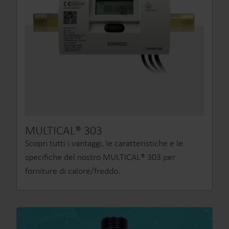
MULTICAL® 303
Scopri tutti i vantaggi, le caratteristiche e le
specifiche del nostro MULTICAL® 303 per
forniture di calore/freddo.