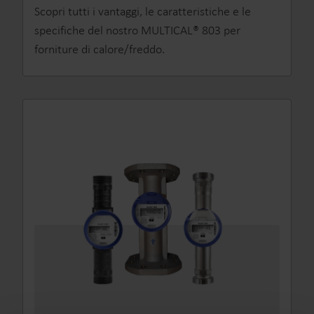
Scopri tutti i vantaggi, le caratteristiche e le
specifiche del nostro MULTICAL® 803 per
forniture di calore/freddo.