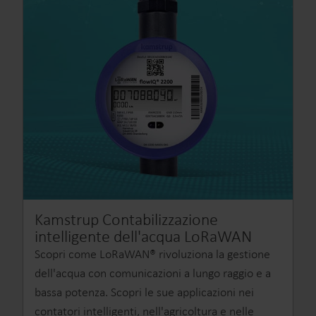
Kamstrup Contabilizzazione
intelligente dell'acqua LoRaWAN
Scopri come LoRaWAN® rivoluziona la gestione
dell'acqua con comunicazioni a lungo raggio e a
bassa potenza. Scopri le sue applicazioni nei
contatori intelligenti, nell'agricoltura e nelle