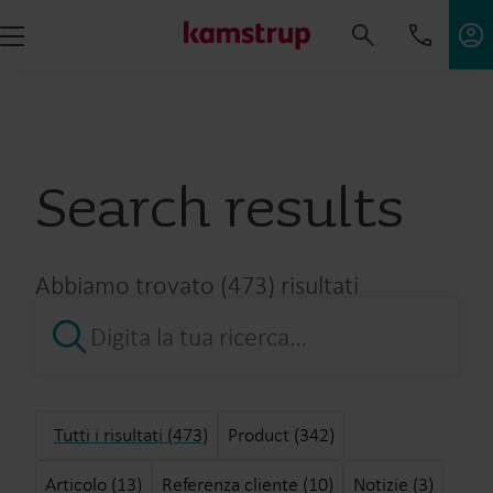
Search results
Abbiamo trovato (473) risultati
Tutti i risultati (473)
Product (342)
Articolo (13)
Referenza cliente (10)
Notizie (3)