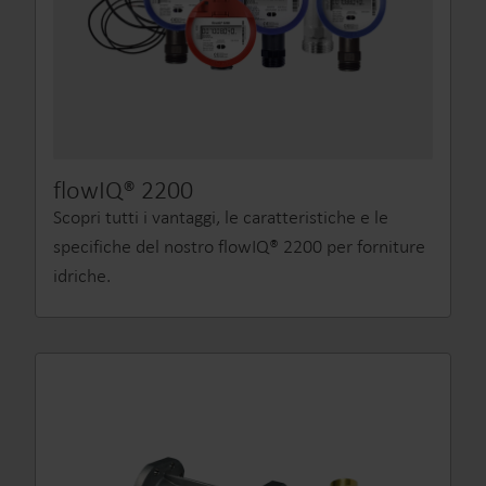
flowIQ® 2200
Scopri tutti i vantaggi, le caratteristiche e le
specifiche del nostro flowIQ® 2200 per forniture
idriche.