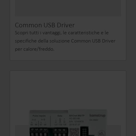
Common USB Driver
Scopri tutti i vantaggi, le caratteristiche e le
specifiche della soluzione Common USB Driver
per calore/freddo.