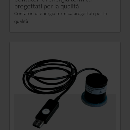
progettati per la qualità
Contatori di energia termica progettati per la
qualità