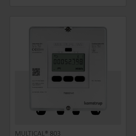
MULTICAL® 803