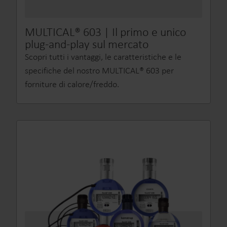
MULTICAL® 603 | Il primo e unico
plug-and-play sul mercato
Scopri tutti i vantaggi, le caratteristiche e le
specifiche del nostro MULTICAL® 603 per
forniture di calore/freddo.