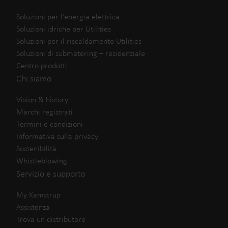
Soluzioni per l’energia elettrica
Soluzioni idriche per Utilities
Soluzioni per il riscaldamento Utilities
Soluzioni di submetering – residenziale
Centro prodotti
Chi siamo
Vision & history
Marchi registrati
Termini e condizioni
Informativa sulla privacy
Sostenibilità
Whistleblowing
Servizio e supporto
My Kamstrup
Assistenza
Trova un distributore