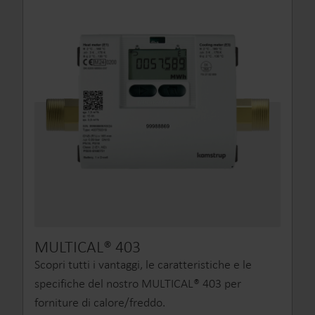
MULTICAL® 403
Scopri tutti i vantaggi, le caratteristiche e le
specifiche del nostro MULTICAL® 403 per
forniture di calore/freddo.