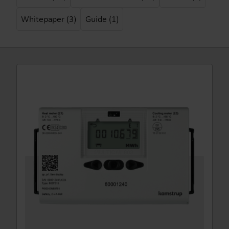
Whitepaper (3)
Guide (1)