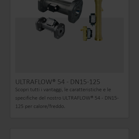
ULTRAFLOW® 54 - DN15-125
Scopri tutti i vantaggi, le caratteristiche e le
specifiche del nostro ULTRAFLOW® 54 - DN15-
125 per calore/freddo.