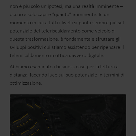
non è più solo un’ipotesi, ma una realtà imminente –
occorre solo capire “quanto” imminente. In un
momento in cui a tutti i livelli si punta sempre più sul
potenziale del teleriscaldamento come veicolo di
questa trasformazione, è fondamentale sfruttare gli
sviluppi positivi cui stiamo assistendo per ripensare il
teleriscaldamento in ottica davvero digitale.
Abbiamo esaminato i business case per la lettura a
distanza, facendo luce sul suo potenziale in termini di
ottimizzazione.