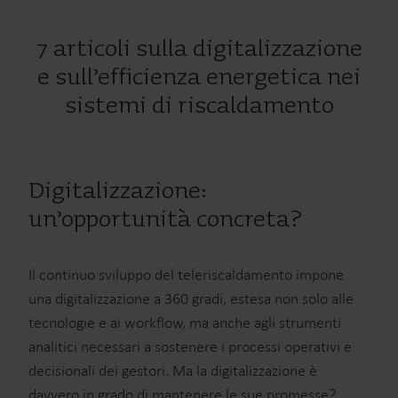
7 articoli sulla digitalizzazione
e sull’efficienza energetica nei
sistemi di riscaldamento
Digitalizzazione:
un’opportunità concreta?
Il continuo sviluppo del teleriscaldamento impone
una digitalizzazione a 360 gradi, estesa non solo alle
tecnologie e ai workflow, ma anche agli strumenti
analitici necessari a sostenere i processi operativi e
decisionali dei gestori. Ma la digitalizzazione è
davvero in grado di mantenere le sue promesse?