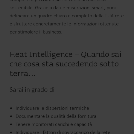
sostenibile. Grazie a dati e misurazioni smart, puoi
delineare un quadro chiaro e completo della TUA rete
e sfruttare concretamente le informazioni ottenute
per stimolare il business.
Heat Intelligence – Quando sai
che cosa sta succedendo sotto
terra…
Sarai in grado di
Individuare le dispersioni termiche
Documentare la qualità della fornitura
Tenere monitorati carichi e capacità
Individuare i fattori di sovraccarico della rete