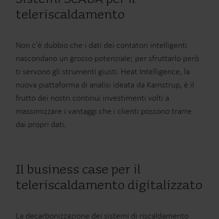
teleriscaldamento
Non c’è dubbio che i dati dei contatori intelligenti
nascondano un grosso potenziale; per sfruttarlo però
ti servono gli strumenti giusti. Heat Intelligence, la
nuova piattaforma di analisi ideata da Kamstrup, è il
frutto dei nostri continui investimenti volti a
massimizzare i vantaggi che i clienti possono trarre
dai propri dati.
Il business case per il
teleriscaldamento digitalizzato
La decarbonizzazione dei sistemi di riscaldamento