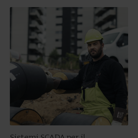
Sistemi SCADA per il