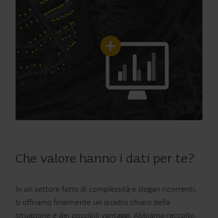
Che valore hanno i dati per te?
In un settore fatto di complessità e slogan ricorrenti,
ti offriamo finalmente un quadro chiaro della
situazione e dei possibili vantaggi. Abbiamo raccolto