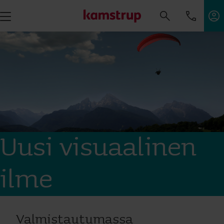
Uusi visuaalinen
ilme
Valmistautumassa