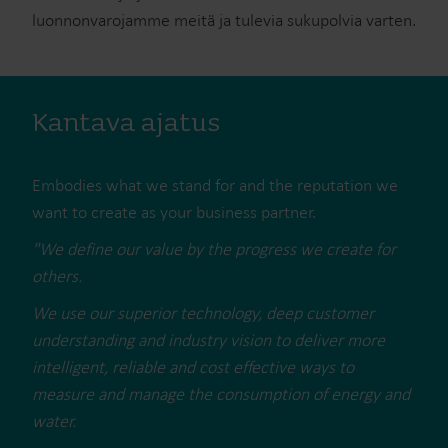
luonnonvarojamme meitä ja tulevia sukupolvia varten.
Kantava ajatus
Embodies what we stand for and the reputation we
want to create as your business partner.
"We define our value by the progress we create for
others.
We use our superior technology, deep customer
understanding and industry vision to deliver more
intelligent, reliable and cost effective ways to
measure and manage the consumption of energy and
water.