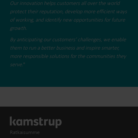
Our innovation helps customers all over the world
protect their reputation, develop more efficient ways
of working, and identify new opportunities for future
growth.
By anticipating our customers’ challenges, we enable
them to run a better business and inspire smarter,
more responsible solutions for the communities they
serve.
"
Ratkaisumme