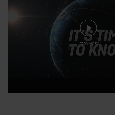
KATSO VIDEO