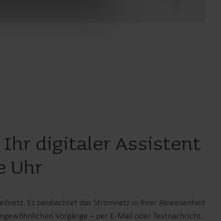
 Ihr digitaler Assistent
e Uhr
teilnetz. Es beobachtet das Stromnetz in Ihrer Abwesenheit
 ungewöhnlichen Vorgänge – per E-Mail oder Textnachricht.