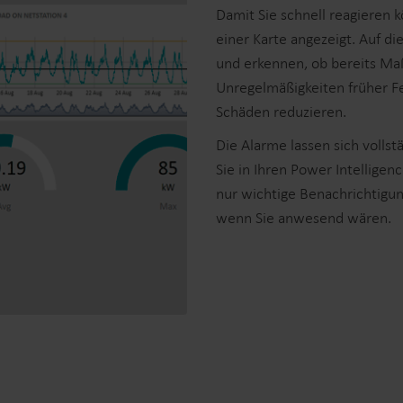
Damit Sie schnell reagieren 
einer Karte angezeigt. Auf d
und erkennen, ob bereits Ma
Unregelmäßigkeiten früher Fe
Schäden reduzieren.
Die Alarme lassen sich vollst
Sie in Ihren Power Intelligen
nur wichtige Benachrichtigun
wenn Sie anwesend wären.