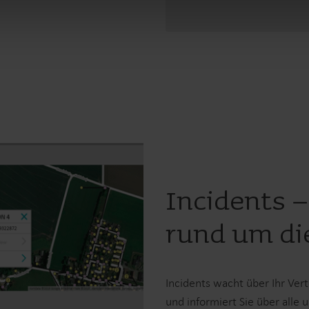
Incidents –
rund um di
Incidents wacht über Ihr Ver
und informiert Sie über alle