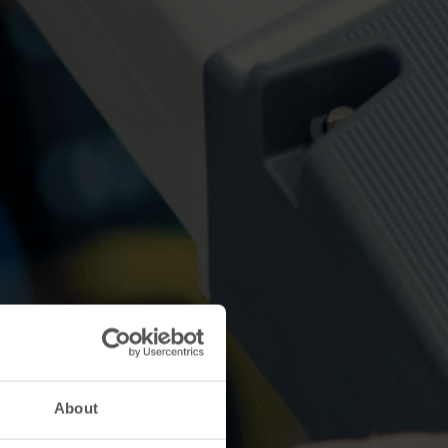
About