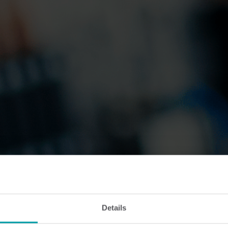
Details