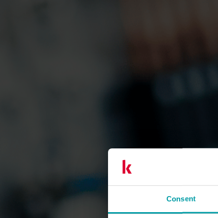
Consent