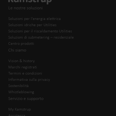
Le nostre soluzioni
Soluzioni per l’energia elettrica
Soluzioni idriche per Utilities
Soluzioni per il riscaldamento Utilities
Soluzioni di submetering – residenziale
Centro prodotti
Chi siamo
Vision & history
Marchi registrati
Termini e condizioni
Informativa sulla privacy
Sostenibilità
Whistleblowing
Servizio e supporto
My Kamstrup
Assistenza