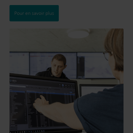
Pour en savoir plus