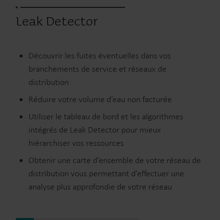
Leak Detector
Découvrir les fuites éventuelles dans vos
branchements de service et réseaux de
distribution
Réduire votre volume d’eau non facturée
Utiliser le tableau de bord et les algorithmes
intégrés de Leak Detector pour mieux
hiérarchiser vos ressources
Obtenir une carte d’ensemble de votre réseau de
distribution vous permettant d’effectuer une
analyse plus approfondie de votre réseau