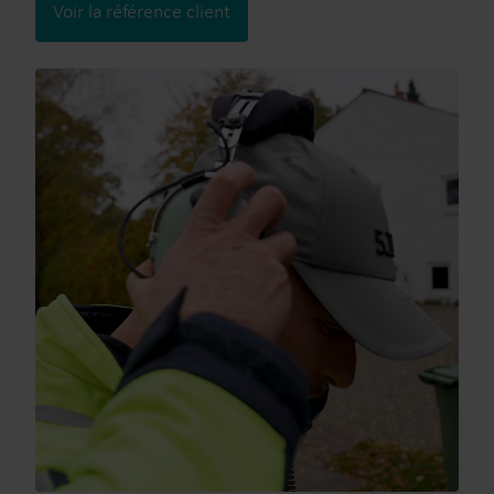
Voir la référence client