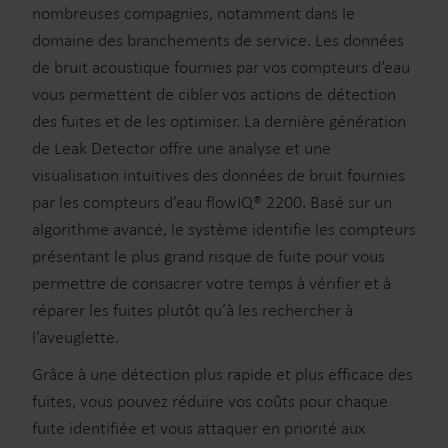
nombreuses compagnies, notamment dans le
domaine des branchements de service. Les données
de bruit acoustique fournies par vos compteurs d’eau
vous permettent de cibler vos actions de détection
des fuites et de les optimiser. La dernière génération
de Leak Detector offre une analyse et une
visualisation intuitives des données de bruit fournies
par les compteurs d’eau flowIQ® 2200. Basé sur un
algorithme avancé, le système identifie les compteurs
présentant le plus grand risque de fuite pour vous
permettre de consacrer votre temps à vérifier et à
réparer les fuites plutôt qu’à les rechercher à
l’aveuglette.
Grâce à une détection plus rapide et plus efficace des
fuites, vous pouvez réduire vos coûts pour chaque
fuite identifiée et vous attaquer en priorité aux