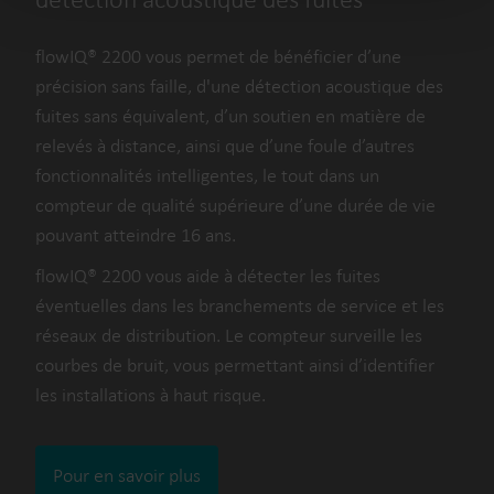
flowIQ® 2200 vous permet de bénéficier d’une
précision sans faille, d'une détection acoustique des
fuites sans équivalent, d’un soutien en matière de
relevés à distance, ainsi que d’une foule d’autres
fonctionnalités intelligentes, le tout dans un
compteur de qualité supérieure d’une durée de vie
pouvant atteindre 16 ans.
flowIQ® 2200 vous aide à détecter les fuites
éventuelles dans les branchements de service et les
réseaux de distribution. Le compteur surveille les
courbes de bruit, vous permettant ainsi d’identifier
les installations à haut risque.
Pour en savoir plus