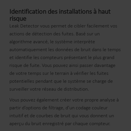
Identification des installations à haut
risque
Leak Detector vous permet de cibler facilement vos
actions de détection des fuites. Basé sur un
algorithme avancé, le système interprète
automatiquement les données de bruit dans le temps
et identifie les compteurs présentant le plus grand
risque de fuite. Vous pouvez ainsi passer davantage
de votre temps sur le terrain à vérifier les fuites
potentielles pendant que le système se charge de
surveiller votre réseau de distribution.
Vous pouvez également créer votre propre analyse à
partir d’options de filtrage, d’un codage couleur
intuitif et de courbes de bruit qui vous donnent un
aperçu du bruit enregistré par chaque compteur.