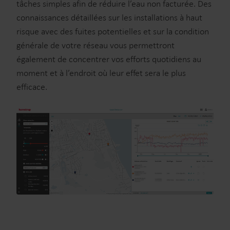
tâches simples afin de réduire l’eau non facturée. Des
connaissances détaillées sur les installations à haut
risque avec des fuites potentielles et sur la condition
générale de votre réseau vous permettront
également de concentrer vos efforts quotidiens au
moment et à l’endroit où leur effet sera le plus
efficace.