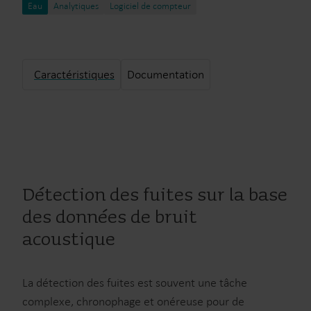
Eau
Analytiques
Logiciel de compteur
Caractéristiques
Documentation
Détection des fuites sur la base
des données de bruit
acoustique
La détection des fuites est souvent une tâche
complexe, chronophage et onéreuse pour de