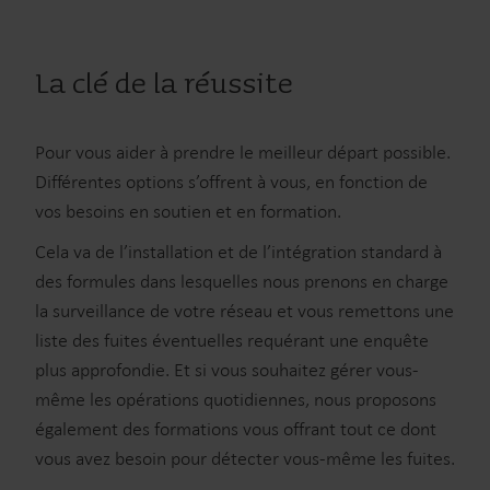
La clé de la réussite
Pour vous aider à prendre le meilleur départ possible.
Différentes options s’offrent à vous, en fonction de
vos besoins en soutien et en formation.
Cela va de l’installation et de l’intégration standard à
des formules dans lesquelles nous prenons en charge
la surveillance de votre réseau et vous remettons une
liste des fuites éventuelles requérant une enquête
plus approfondie. Et si vous souhaitez gérer vous-
même les opérations quotidiennes, nous proposons
également des formations vous offrant tout ce dont
vous avez besoin pour détecter vous-même les fuites.