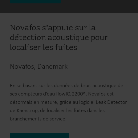
Novafos s’appuie sur la
détection acoustique pour
localiser les fuites
Novafos, Danemark
En se basant sur les données de bruit acoustique de
ses compteurs d’eau flowIQ 2200®, Novafos est
désormais en mesure, grâce au logiciel Leak Detector
de Kamstrup, de localiser les fuites dans les
branchements de service.