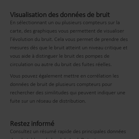
Visualisation des données de bruit
En sélectionnant un ou plusieurs compteurs sur la
carte, des graphiques vous permettent de visualiser
l’évolution du bruit. Cela vous permet de prendre des
mesures dès que le bruit atteint un niveau critique et
vous aide à distinguer le bruit des pompes de
circulation ou autre du bruit des fuites réelles.
Vous pouvez également mettre en corrélation les
données de bruit de plusieurs compteurs pour
rechercher des similitudes qui peuvent indiquer une
fuite sur un réseau de distribution.
Restez informé
Consultez un résumé rapide des principales données