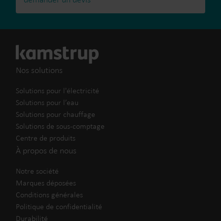
Nos solutions
Solutions pour l'électricité
Solutions pour l’eau
Solutions pour chauffage
Solutions de sous-comptage
Centre de produits
À propos de nous
Notre société
Marques déposées
Conditions générales
Politique de confidentialité
Durabilité